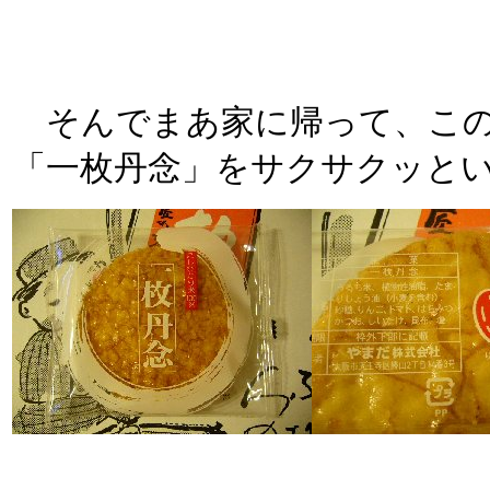
そんでまあ家に帰って、この
「一枚丹念」をサクサクッと