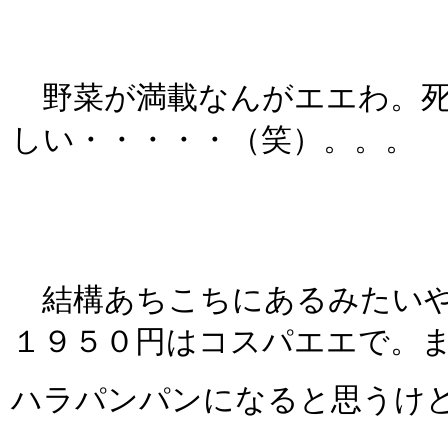
野菜が満載なんがエエわ。死
しい・・・・・（笑）。。。
結構あちこちにあるみたいや
１９５０円はコスパエエで。
ハラパンパンになると思うけ