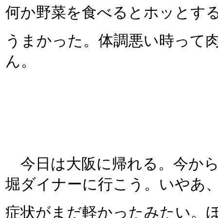
何か野菜を食べるとホッとす
うまかった。体調悪い時って
ん。
今日は大阪に帰れる。今から
堀ダイナーに行こう。いやあ
症状がまだ軽かったみたい。