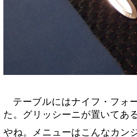
テーブルにはナイフ・フォー
た。グリッシーニが置いてあ
やね。メニューはこんなカン