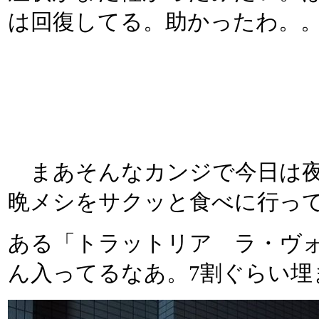
は回復してる。助かったわ。
まあそんなカンジで今日は夜
晩メシをサクッと食べに行っ
ある「トラットリア ラ・ヴォ
ん入ってるなあ。7割ぐらい埋