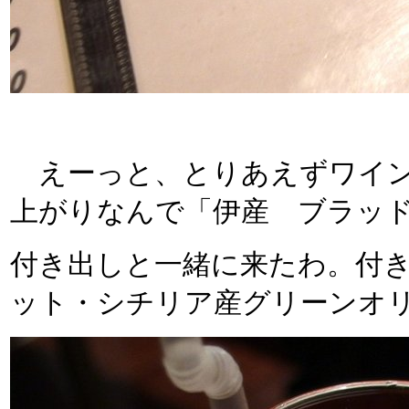
えーっと、とりあえずワイン
上がりなんで「伊産 ブラッ
付き出しと一緒に来たわ。付
ット・シチリア産グリーンオ