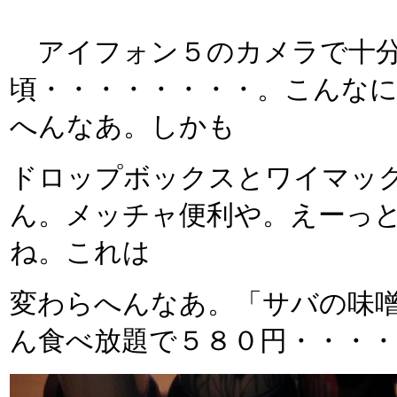
アイフォン５のカメラで十分
頃・・・・・・・・。こんな
へんなあ。しかも
ドロップボックスとワイマッ
ん。メッチャ便利や。えーっ
ね。これは
変わらへんなあ。「サバの味
ん食べ放題で５８０円・・・・