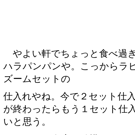
やよい軒でちょっと食べ過ぎ
ハラパンパンや。こっからラ
ズームセットの
仕入れやね。今で２セット仕
が終わったらもう１セット仕
いと思う。