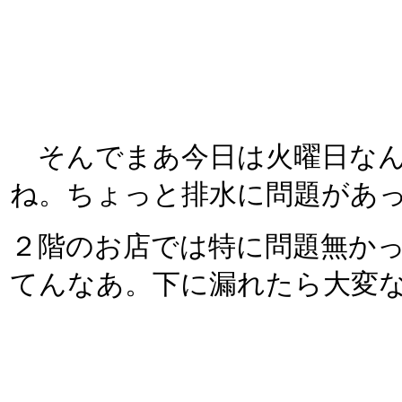
そんでまあ今日は火曜日なん
ね。ちょっと排水に問題があ
２階のお店では特に問題無か
てんなあ。下に漏れたら大変