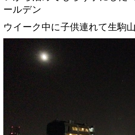
ールデン
ウイーク中に子供連れて生駒