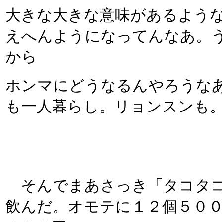
大きな大きな意味があるよう
えへんようになってんなあ。
から
ホンマにどうなるんやろうな
も一人暮らし。リョンスンも
そんでまあさっき「タコタコ
飲んだ。オモテに１２個５０