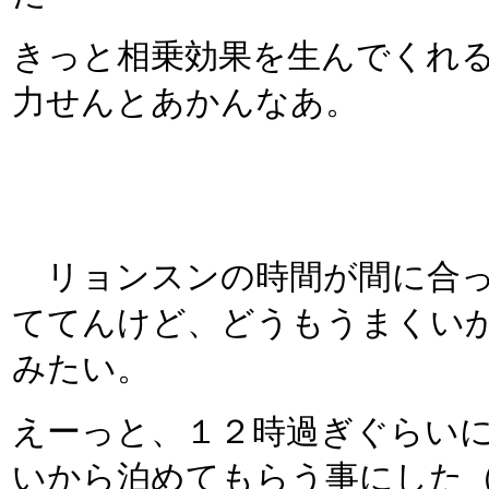
きっと相乗効果を生んでくれ
力せんとあかんなあ。
リョンスンの時間が間に合っ
ててんけど、どうもうまくい
みたい。
えーっと、１２時過ぎぐらい
いから泊めてもらう事にした