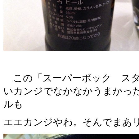
この「スーパーボック スタ
いカンジでなかなかうまかっ
ルも
エエカンジやわ。そんでまあ