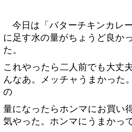
今日は「バターチキンカレー
に足す水の量がちょうど良か
た。
これやったら二人前でも大丈
んなあ。メッチャうまかった
の
量になったらホンマにお買い
気やった。ホンマにうまかっ