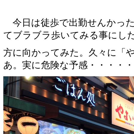
今日は徒歩で出勤せんかった
てブラブラ歩いてみる事にし
方に向かってみた。久々に「
あ。実に危険な予感・・・・・・