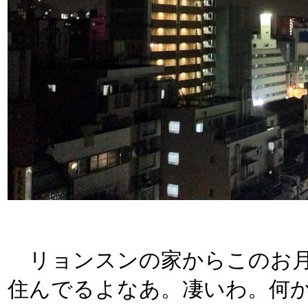
リョンスンの家からこのお月
住んでるよなあ。凄いわ。何