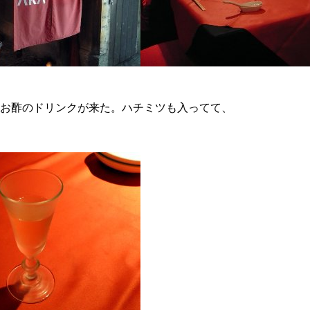
にお酢のドリンクが来た。ハチミツも入ってて、