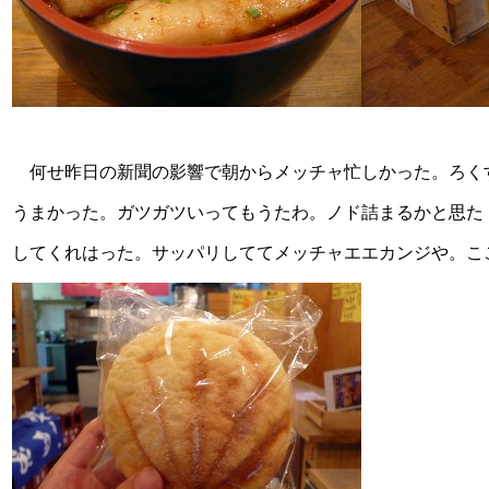
何せ昨日の新聞の影響で朝からメッチャ忙しかった。ろく
うまかった。ガツガツいってもうたわ。ノド詰まるかと思た
してくれはった。サッパリしててメッチャエエカンジや。こ