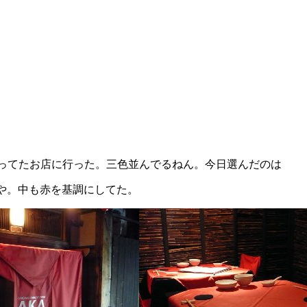
ってたお店に行った。三色並んでるねん。今日選んだのは
店や。中も赤を基調にしてた。