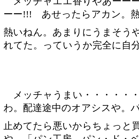
メッチャエエ香りやあーーーー
ーー!!! あせったらアカン。
熱いねん。あまりにうまそう
れてた。っていうか完全に自
メッチャうまい・・・・・・!
わ。配達途中のオアシスや。
止めてたら悪いからちょっと