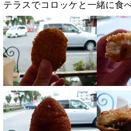
テラスでコロッケと一緒に食