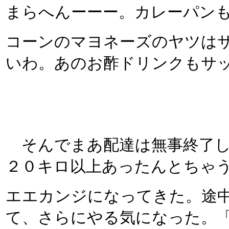
まらへんーーー。カレーパン
コーンのマヨネーズのヤツは
いわ。あのお酢ドリンクもサ
そんでまあ配達は無事終了し
２０キロ以上あったんとちゃ
エエカンジになってきた。途
て、さらにやる気になった。