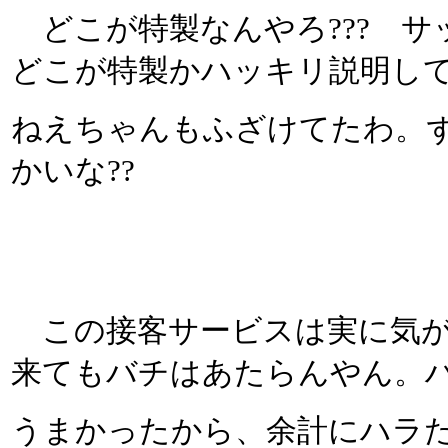
どこが特製なんやろ??? サ
どこが特製かハッキリ説明し
ねえちゃんもふざけてたわ。
かいな??
この接客サービスは実に気が
来てもバチはあたらんやん。
うまかったから、余計にハラ