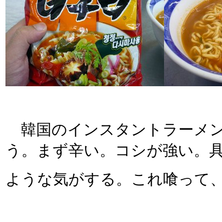
韓国のインスタントラーメン
う。まず辛い。コシが強い。
ような気がする。これ喰って