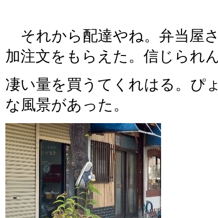
それから配達やね。弁当屋さ
加注文をもらえた。信じられん・
凄い量を買うてくれはる。ぴ
な風景があった。