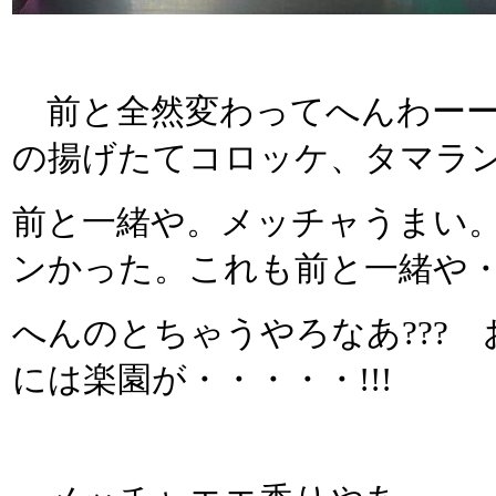
前と全然変わってへんわーーー
の揚げたてコロッケ、タマラ
前と一緒や。メッチャうまい
ンかった。これも前と一緒や
へんのとちゃうやろなあ???
には楽園が・・・・・!!!