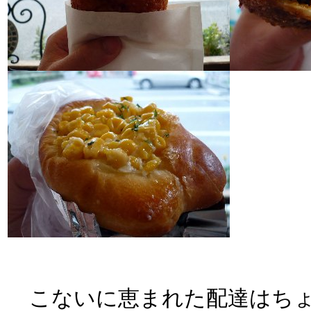
こないに恵まれた配達はちょ