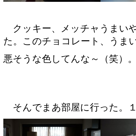
クッキー、メッチャうまいやん
た。このチョコレート、うま
悪そうな色してんな～（笑）
そんでまあ部屋に行った。１