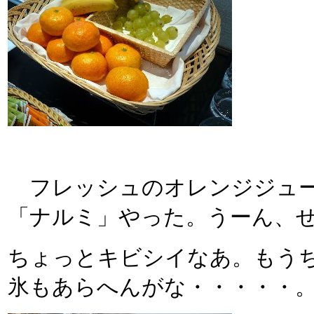
フレッシュのオレンジジュー
「ナルミ」やった。うーん、
ちょっとキビシイなあ。もう
氷もあらへんがな・・・・・