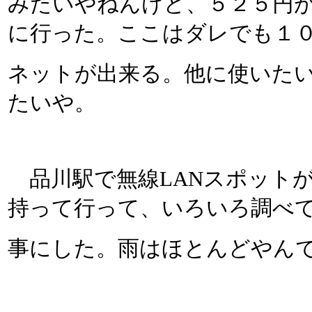
みたいやねんけど、５２５円
に行った。ここはダレでも１
ネットが出来る。他に使いた
たいや。
品川駅で無線LANスポット
持って行って、いろいろ調べ
事にした。雨はほとんどやん