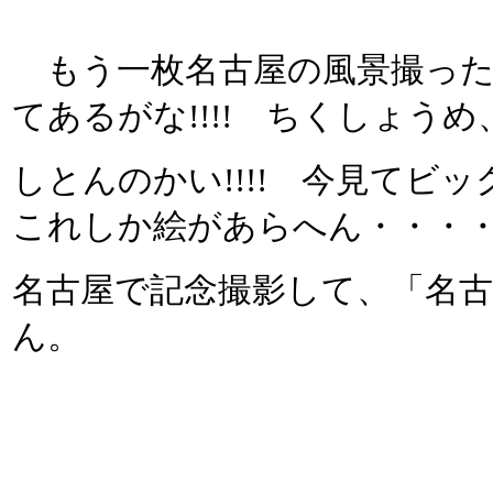
もう一枚名古屋の風景撮った
てあるがな!!!! ちくしょう
しとんのかい!!!! 今見てビ
これしか絵があらへん・・・
名古屋で記念撮影して、「名
ん。