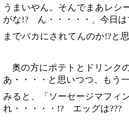
うまいやん。そんでまあレシ
がな!? ん・・・・・、今日
までバカにされてんのか!?と
奥の方にポテトとドリンクの
あ・・・・と思いつつ、もう
みると、「ソーセージマフィ
れ・・・・・!? エッグは???