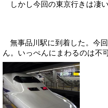
しかし今回の東京行きは凄い
無事品川駅に到着した。今回
ん。いっぺんにまわるのは不