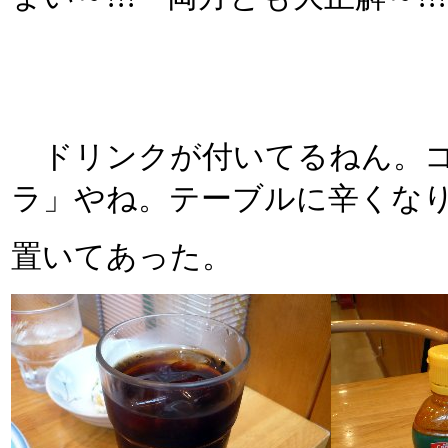
ドリンクが付いてるねん。コ
ラ」やね。テーブルに辛くな
置いてあった。