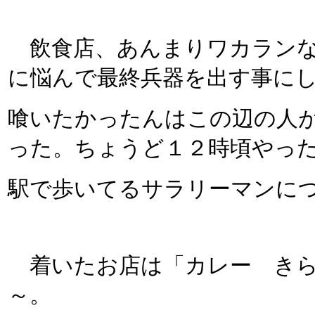
飲食店、あんまりワカランな
に悩んで最終兵器を出す事に
喰いたかったんはこの辺の人
った。ちょうど１２時頃やっ
駅で歩いてるサラリーマンにつ
着いたお店は「カレー きらり
～。