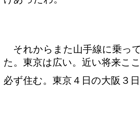
それからまた山手線に乗って
た。東京は広い。近い将来こ
必ず住む。東京４日の大阪３