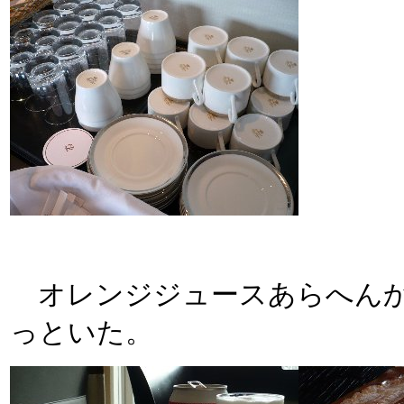
オレンジジュースあらへんか
っといた。