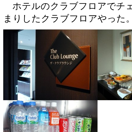
ホテルのクラブフロアでチェ
まりしたクラブフロアやった