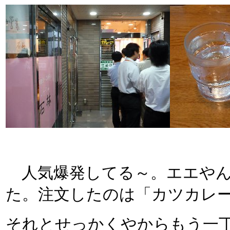
人気爆発してる～。エエやん
た。注文したのは「カツカレ
それとせっかくやからもう一丁