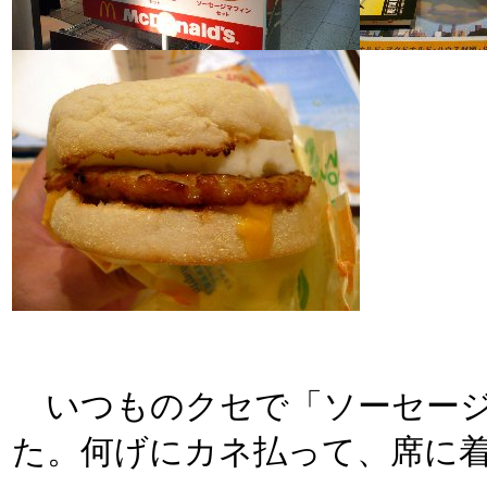
いつものクセで「ソーセージ
た。何げにカネ払って、席に