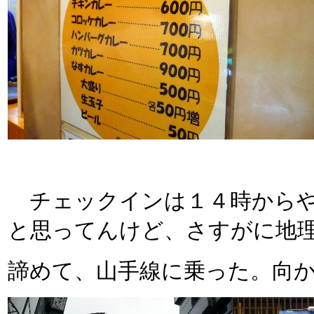
チェックインは１４時からや
と思ってんけど、さすがに地
諦めて、山手線に乗った。向かっ