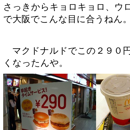
さっきからキョロキョロ、ウ
で大阪でこんな目に合うねん
マクドナルドでこの２９０円
くなったんや。