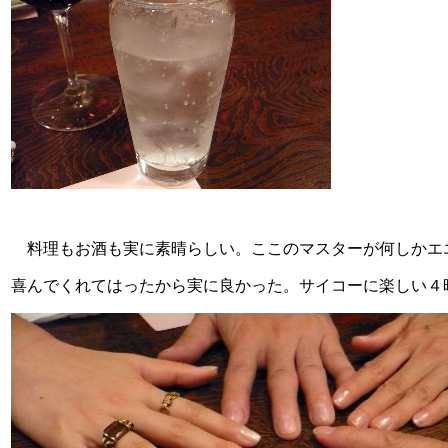
料理もお酒も実に素晴らしい。ここのマスターが何しかエ
喜んでくれてはったから実に良かった。サイコーに楽しい４