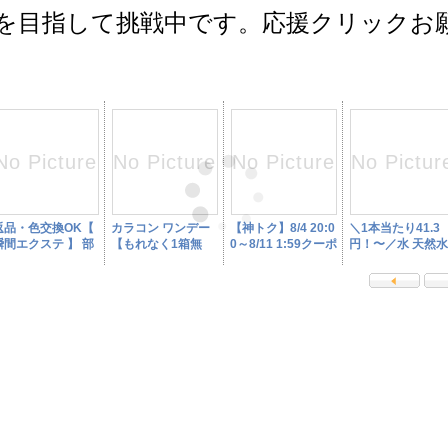
を目指して挑戦中です。応援クリックお