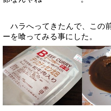
ハラへってきたんで、この前
ーを喰ってみる事にした。