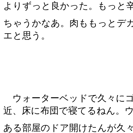
よりずっと良かった。もっと
ちゃうかなあ。肉ももっとデ
エと思う。
ウォーターベッドで久々にゴ
近、床に布団で寝てるねん。
ある部屋のドア開けたんが久