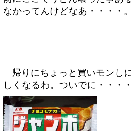
なかってんけどなあ・・・・
帰りにちょっと買いモンしに
しくなるわ。ついでに・・・・・