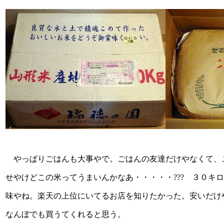
やっぱりごはんも大事やで。ごはんの友達だけやなくて、
せやけどこの米ってうまいんかなあ・・・・・??? ３０キ
味やね。楽天の上位にいてるお店を知りたかった。安いだけ
なんぼでも買うてくれると思う。