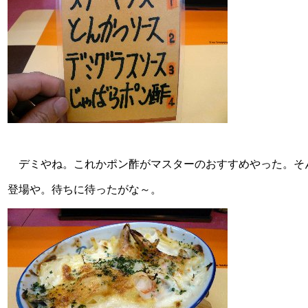
デミやね。これかポン酢がマスターのおすすめやった。そ
登場や。待ちに待ったがな～。