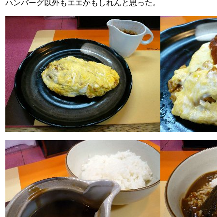
ハンバーグ以外もエエかもしれんと思った。