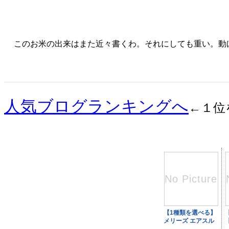
このお米の出来はまた近々書くわ。それにしても重い。動
人気ブログランキングへ
←１位