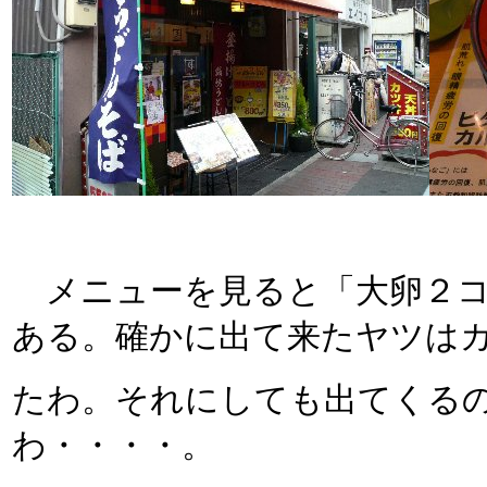
メニューを見ると「大卵２コ
ある。確かに出て来たヤツは
たわ。それにしても出てくる
わ・・・・。