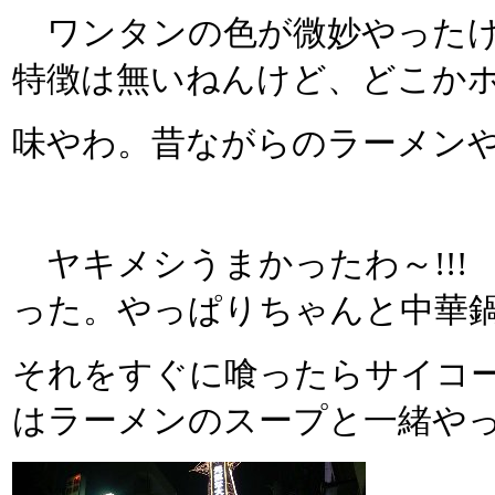
ワンタンの色が微妙やったけ
特徴は無いねんけど、どこか
味やわ。昔ながらのラーメン
ヤキメシうまかったわ～!!!
った。やっぱりちゃんと中華
それをすぐに喰ったらサイコ
はラーメンのスープと一緒や