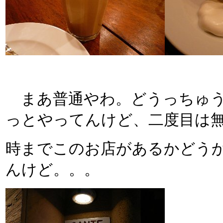
まあ普通やわ。どうっちゅう
っとやってんけど、二度目は
時までこのお店があるかどう
んけど。。。