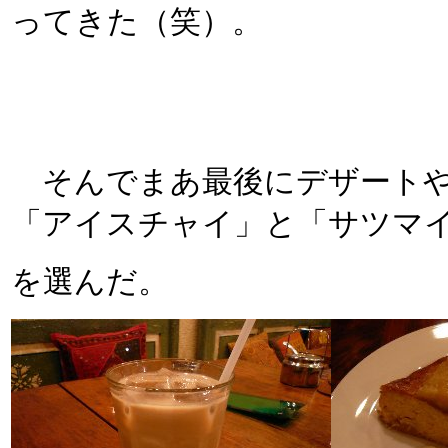
ってきた（笑）。
そんでまあ最後にデザートや
「アイスチャイ」と「サツマ
を選んだ。