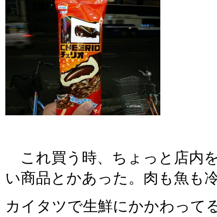
これ買う時、ちょっと店内を
い商品とかあった。肉も魚も
カイタツで生鮮にかかわって