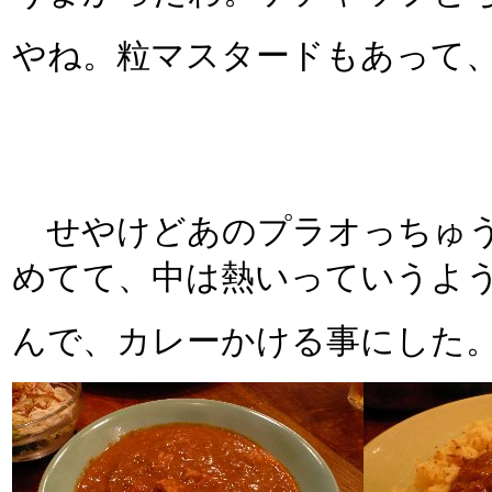
やね。粒マスタードもあって
せやけどあのプラオっちゅう
めてて、中は熱いっていうよ
んで、カレーかける事にした