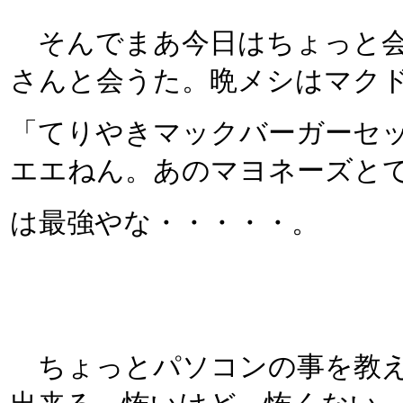
そんでまあ今日はちょっと会
さんと会うた。晩メシはマク
「てりやきマックバーガーセ
エエねん。あのマヨネーズと
は最強やな・・・・・。
ちょっとパソコンの事を教え