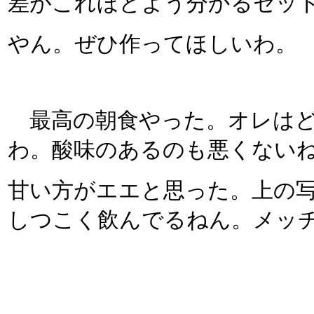
差がこれほどよう分かるセッ
やん。ぜひ作ってほしいわ。
最高の朝食やった。オレはど
わ。酸味のあるのも悪くない
甘い方がエエと思った。上の
しつこく飲んでるねん。メッ