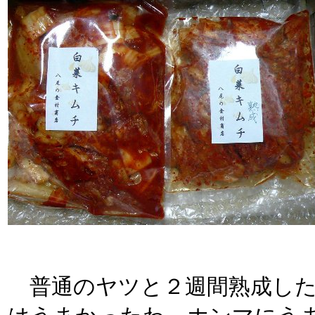
普通のヤツと２週間熟成したヤ