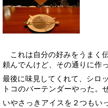
これは自分の好みをうまく伝え
頼んでんけど、その通りに作
最後に味見してくれて、シロ
トコのバーテンダーやった。
いやさっきアイスを２つもい