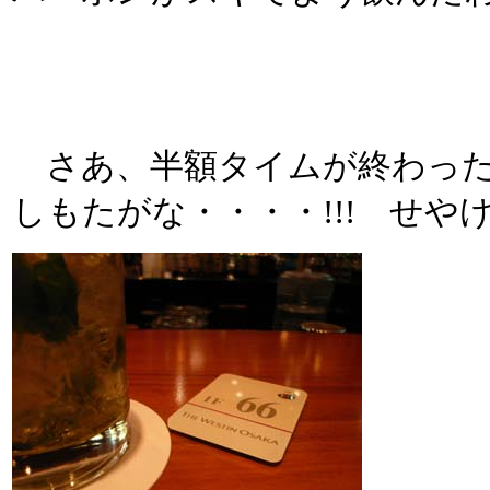
さあ、半額タイムが終わった
しもたがな・・・・!!! せ