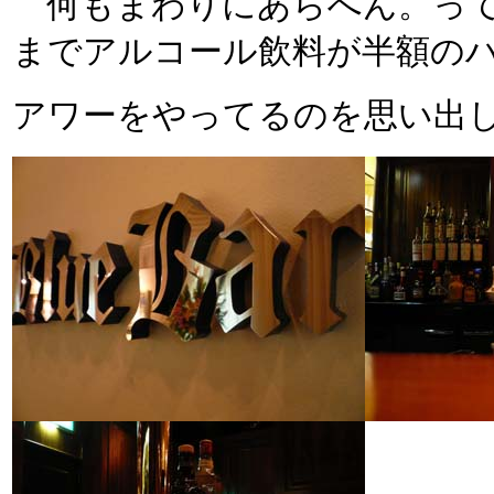
何もまわりにあらへん。って
までアルコール飲料が半額の
アワーをやってるのを思い出し