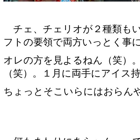
チェ、チェリオが２種類もいっ
フトの要領で両方いっとく事
オレの方を見よるねん（笑）
（笑）。１月に両手にアイス
ちょっとそこいらにはおらん