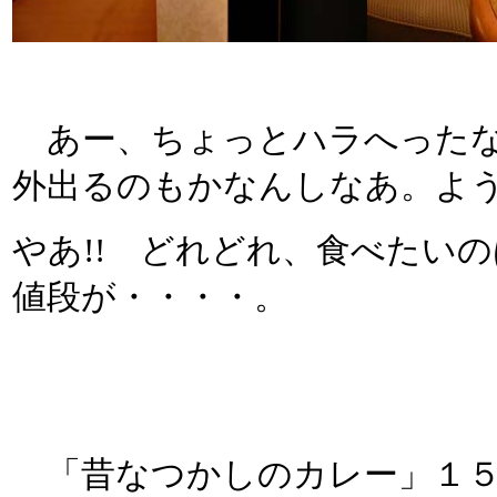
あー、ちょっとハラへったな
外出るのもかなんしなあ。よ
やあ!! どれどれ、食べたい
値段が・・・・。
「昔なつかしのカレー」１５