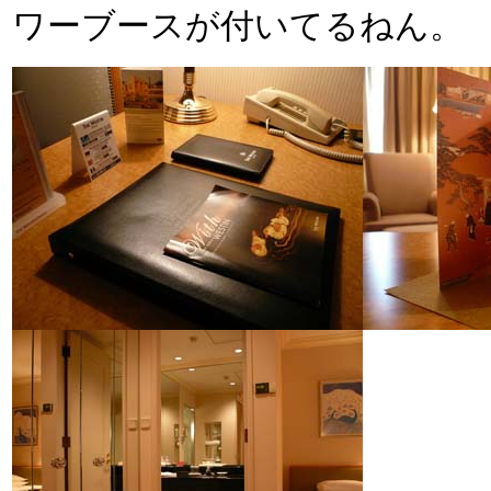
ワーブースが付いてるねん。