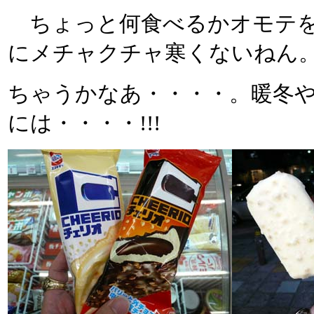
ちょっと何食べるかオモテを
にメチャクチャ寒くないねん
ちゃうかなあ・・・・。暖冬
には・・・・!!!