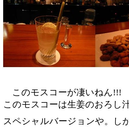
このモスコーが凄いねん!!!
このモスコーは生姜のおろし
スペシャルバージョンや。し