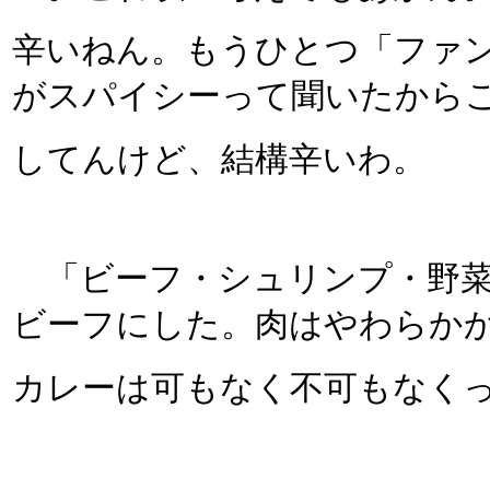
辛いねん。もうひとつ「ファ
がスパイシーって聞いたから
してんけど、結構辛いわ。
「ビーフ・シュリンプ・野菜
ビーフにした。肉はやわらか
カレーは可もなく不可もなく