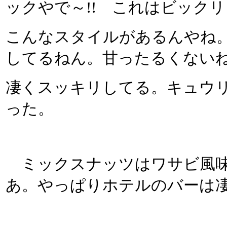
ックやで～!! これはビック
こんなスタイルがあるんやね
してるねん。甘ったるくない
凄くスッキリしてる。キュウ
った。
ミックスナッツはワサビ風味
あ。やっぱりホテルのバーは凄い