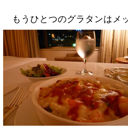
もうひとつのグラタンはメッチ