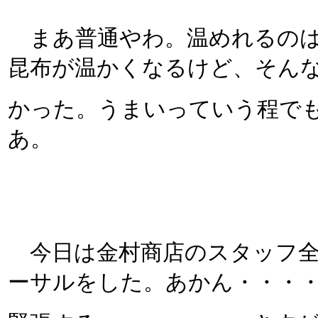
まあ普通やわ。温めれるのは
昆布が温かくなるけど、そん
かった。うまいっていう程で
あ。
今日は金村商店のスタッフ全
ーサルをした。あかん・・・