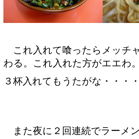
これ入れて喰ったらメッチャ
わる。これ入れた方がエエわ
３杯入れてもうたがな・・・
また夜に２回連続でラーメン