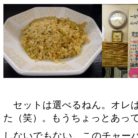
セットは選べるねん。オレは
た（笑）。もうちょっとあっ
しないでもない。このチャー