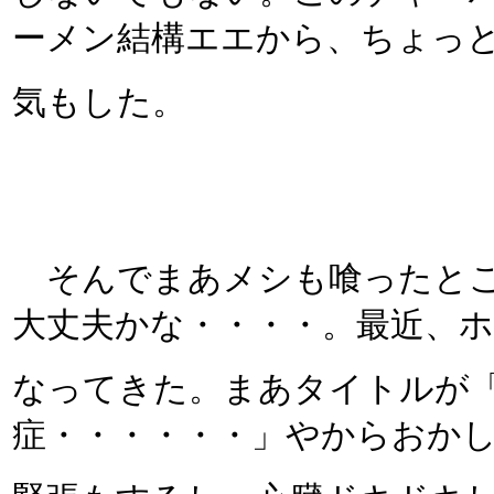
ーメン結構エエから、ちょっ
気もした。
そんでまあメシも喰ったとこ
大丈夫かな・・・・。最近、
なってきた。まあタイトルが
症・・・・・・」やからおか