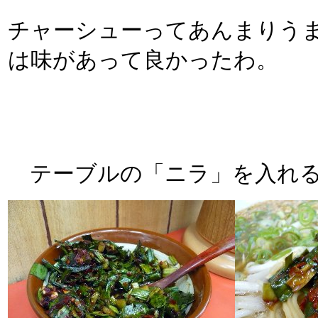
チャーシューってあんまりう
は味があって良かったわ。
テーブルの「ニラ」を入れる