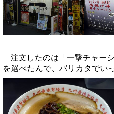
注文したのは「一撃チャーシ
を選べたんで、バリカタでい