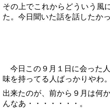
その上でこれからどういう風
た。今日聞いた話を話したか
今日この９月１日に会った人
味を持ってる人ばっかりやわ
出来たのが、前から９月は何
んなあ・・・・・・・。