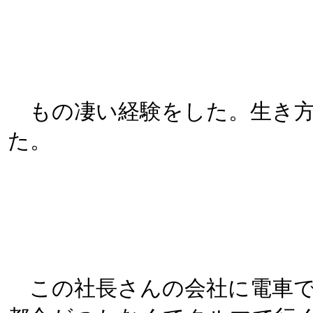
もの凄い経験をした。生き方
た。
この社長さんの会社に電車で