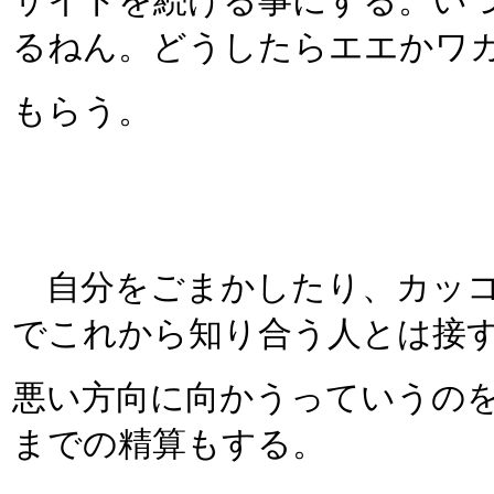
サイトを続ける事にする。い
るねん。どうしたらエエかワ
もらう。
自分をごまかしたり、カッコ
でこれから知り合う人とは接
悪い方向に向かうっていうの
までの精算もする。