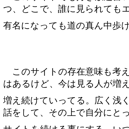
つ、どこで、誰に見られても
有名になっても道の真ん中歩
このサイトの存在意味も考え
はあるけど、今は見る人が増
増え続けていってる。広く浅
話をして、その上で自分にと