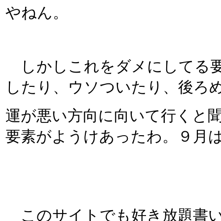
やねん。
しかしこれをダメにしてる要
したり、ウソついたり、後ろ
運が悪い方向に向いて行くと
要素がようけあったわ。９月
このサイトでも好き放題書い