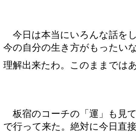
今日は本当にいろんな話をし
今の自分の生き方がもったい
理解出来たわ。このままでは
板宿のコーチの「運」も見て
で行って来た。絶対に今日直