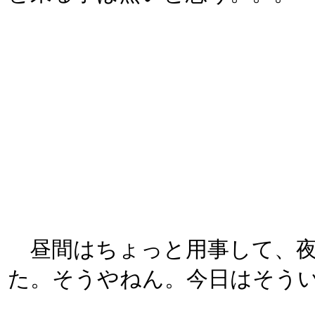
昼間はちょっと用事して、夜
た。そうやねん。今日はそう