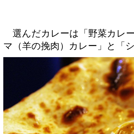
選んだカレーは「野菜カレー
マ（羊の挽肉）カレー」と「シー