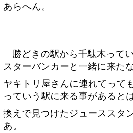
あらへん。
勝どきの駅から千駄木ってい
スターバンカーと一緒に来た
ヤキトリ屋さんに連れてって
っていう駅に来る事があると
換えで見つけたジューススタ
あ。