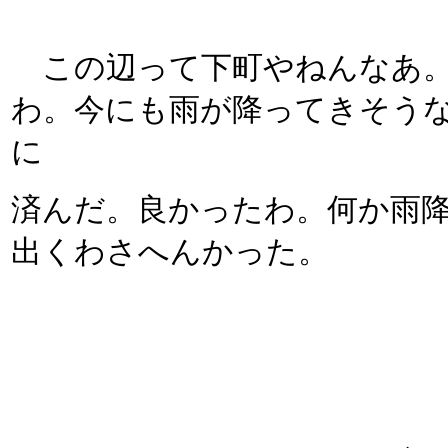
この辺って下町やねんなあ。
わ。今にも雨が降ってきそう
に
済んだ。良かったわ。何か雨
出くわさへんかった。