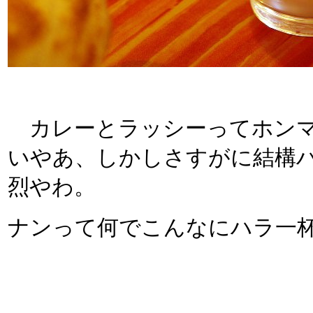
カレーとラッシーってホンマ
いやあ、しかしさすがに結構
烈やわ。
ナンって何でこんなにハラ一杯