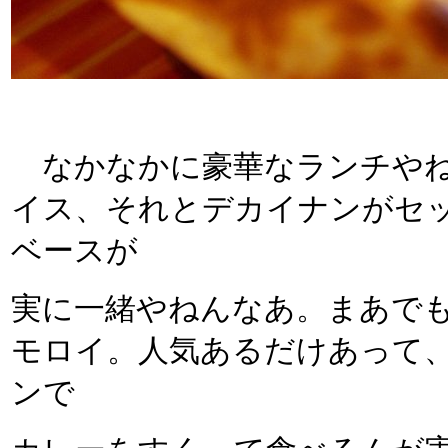
なかなかに豪華なランチやね
イス、それとデカイナンがセ
ベースが
実に一緒やねんなあ。まあで
モロイ。人気あるだけあって
ンで