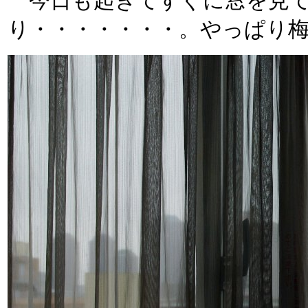
今日も起きてすぐに窓を見て
り・・・・・・・。やっぱり