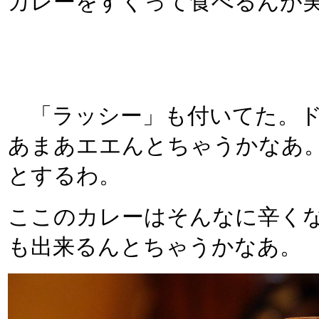
カレーをすくって食べるんが
「ラッシー」も付いてた。ド
あまあエエんとちゃうかなあ
とするわ。
ここのカレーはそんなに辛く
も出来るんとちゃうかなあ。