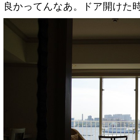
良かってんなあ。ドア開けた