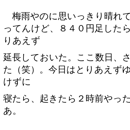
梅雨やのに思いっきり晴れて
ってんけど、８４０円足した
りあえず
延長しておいた。ここ数日、
た（笑）。今日はとりあえず
けずに
寝たら、起きたら２時前やっ
あ。