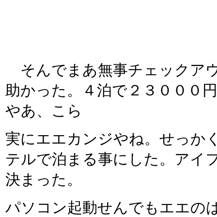
そんでまあ無事チェックアウ
助かった。４泊で２３０００
やあ、こら
実にエエカンジやね。せっか
テルで泊まる事にした。アイ
決まった。
パソコン起動せんでもエエの