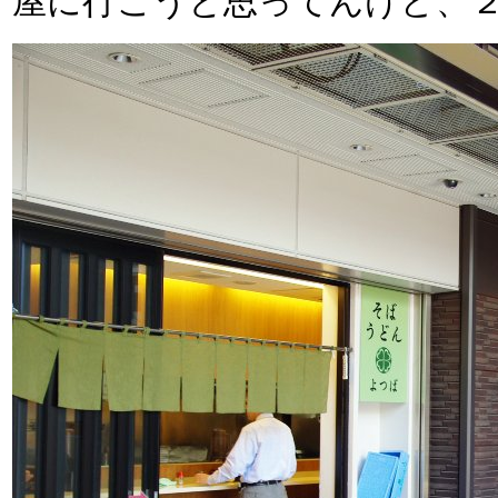
屋に行こうと思ってんけど、