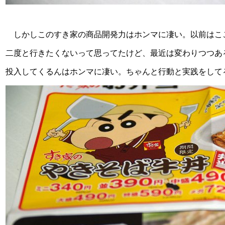
しかしこのすき家の商品開発力はホンマに凄い。以前はこ
二度と行きたくないって思ってたけど、最近は変わりつつあ
投入してくるんはホンマに凄い。ちゃんと行動と実践をして