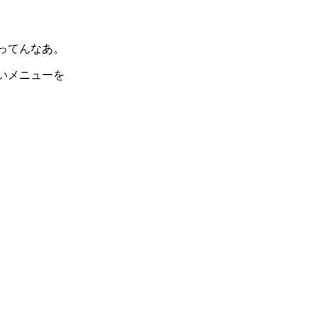
ってんなあ。
いメニューを