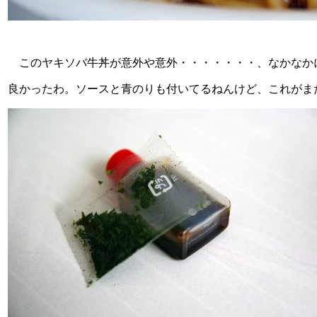
このヤキソバ牛丼が意外や意外・・・・・・・、なかなか
良かったわ。ソースと青のりも付いてるねんけど、これがま