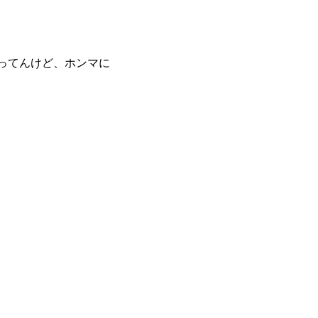
ってんけど、ホンマに