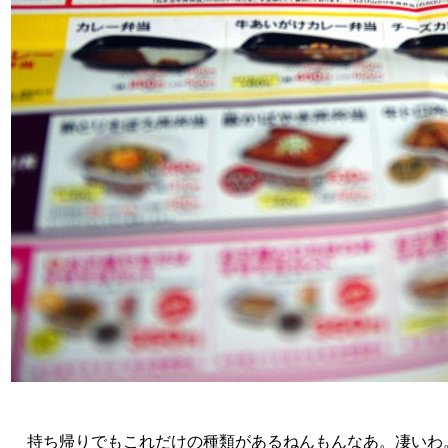
持ち帰りでもこれだけの種類があるねんもんなあ。凄いわ