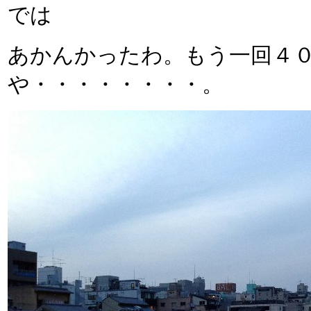
では
あかんかったわ。もう一回４
や・・・・・・・・。