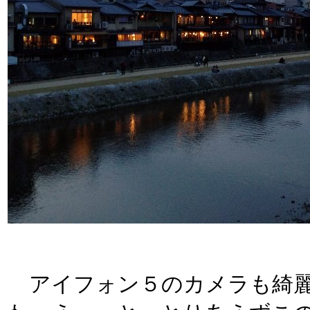
アイフォン５のカメラも綺麗