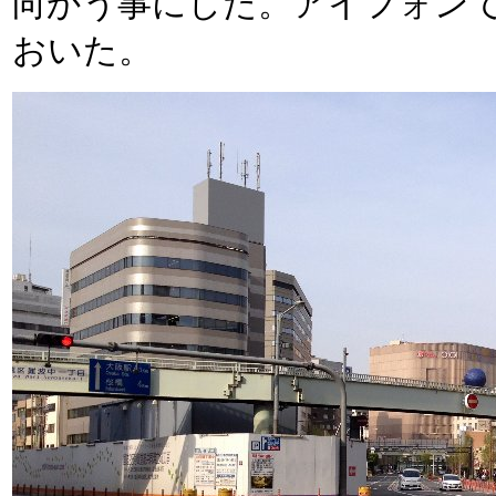
向かう事にした。アイフォン
おいた。