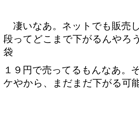
凄いなあ。ネットでも販売し
段ってどこまで下がるんやろ
袋
１９円で売ってるもんなあ。
ケやから、まだまだ下がる可