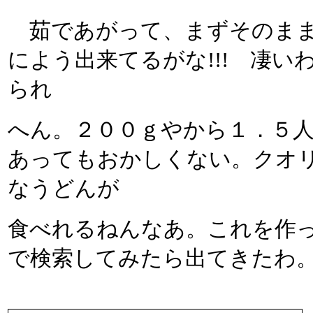
茹であがって、まずそのまま
によう出来てるがな!!! 凄
られ
へん。２００ｇやから１．５
あってもおかしくない。クオ
なうどんが
食べれるねんなあ。これを作
で検索してみたら出てきたわ