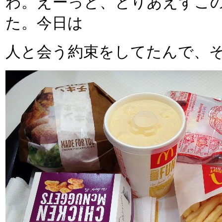
わ。えーっと、とりあえずこ
た。今日は
人と会う約束をしてたんで、