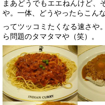
まあどうでもエエねんけど、
や。一体、どうやったらこん
ってツッコミたくなる速さや
ら問題のタマタマや（笑）。