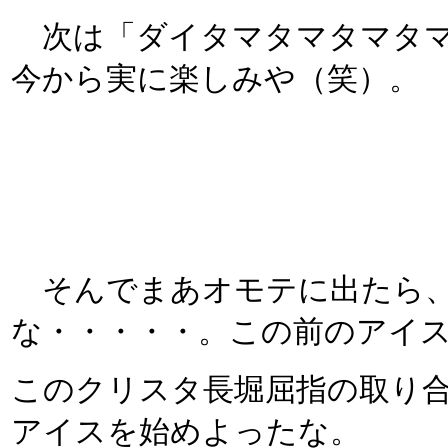
次は「ダイタマタマタマタマ
今から実に楽しみや（笑）。
そんでまあオモテに出たら、
な・・・・・。この前のアイ
このクリスタ長堀屈指の取り
アイスを始めよったな。