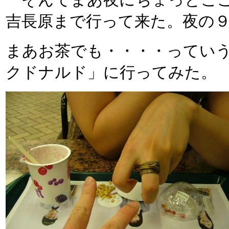
そんでまあ夜にちょっとここ
吉長原まで行って来た。夜の
まあお茶でも・・・・ってい
クドナルド」に行ってみた。