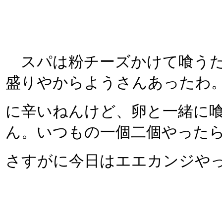
スパは粉チーズかけて喰うた
盛りやからようさんあったわ
に辛いねんけど、卵と一緒に
ん。いつもの一個二個やった
さすがに今日はエエカンジや