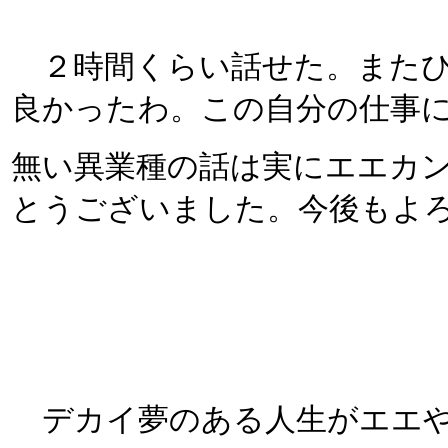
２時間くらい話せた。またひ
良かったわ。この自分の仕事
無い異業種の話は実にエエカ
とうございました。今後もよ
デカイ夢のある人生がエエやね