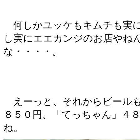
何しかユッケもキムチも実に
し実にエエカンジのお店やね
な・・・・。
えーっと、それからビールも
８５０円、「てっちゃん」４
ね。