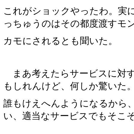
これがショックやったわ。実
っちゅうのはその都度渡すモ
カモにされるとも聞いた。
まあ考えたらサービスに対す
もしれんけど、何しか驚いた
誰もけえへんようになるから
い、適当なサービスでもそこ