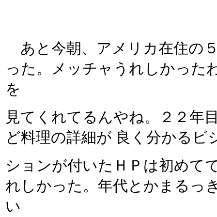
あと今朝、アメリカ在住の５
った。メッチャうれしかった
を
見てくれてるんやね。２２年
ど料理の詳細が 良く分かるビ
ションが付いたＨＰは初めて
れしかった。年代とかまるっ
い