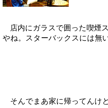
店内にガラスで囲った喫煙ス
やね。スターバックスには無いサ
そんでまあ家に帰ってんけど