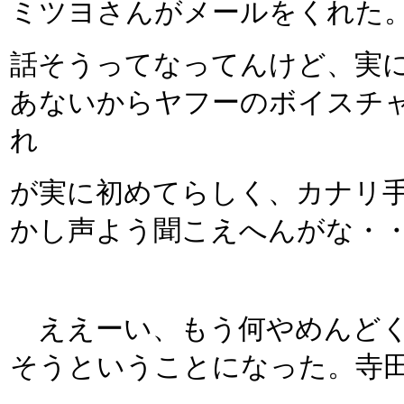
ミツヨさんがメールをくれた
話そうってなってんけど、実
あないからヤフーのボイスチ
れ
が実に初めてらしく、カナリ
かし声よう聞こえへんがな・
ええーい、もう何やめんどく
そうということになった。寺