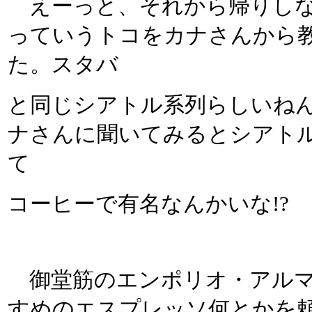
えーっと、それから帰りしな
っていうトコをカナさんから
た。スタバ
と同じシアトル系列らしいね
ナさんに聞いてみるとシアト
て
コーヒーで有名なんかいな!?
御堂筋のエンポリオ・アルマ
すめのエスプレッソ何とかを