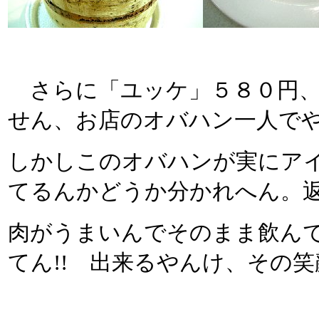
さらに「ユッケ」５８０円、
せん、お店のオバハン一人で
しかしこのオバハンが実にア
てるんかどうか分かれへん。
肉がうまいんでそのまま飲ん
てん!! 出来るやんけ、その笑