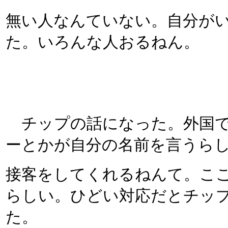
無い人なんていない。自分が
た。いろんな人おるねん。
チップの話になった。外国で
ーとかが自分の名前を言うら
接客をしてくれるねんて。こ
らしい。ひどい対応だとチッ
た。