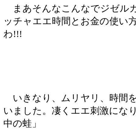
まあそんなこんなでジゼルカ
ッチャエエ時間とお金の使い方
わ!!!
いきなり、ムリヤリ、時間を
いました。凄くエエ刺激になり
中の蛙」