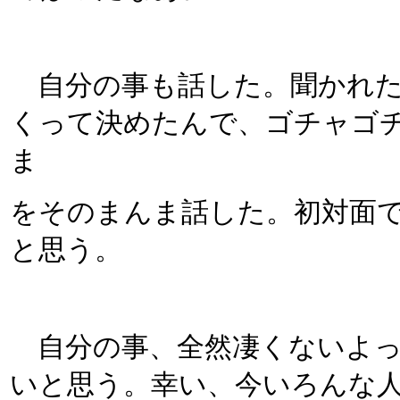
自分の事も話した。聞かれた
くって決めたんで、ゴチャゴ
ま
をそのまんま話した。初対面
と思う。
自分の事、全然凄くないよっ
いと思う。幸い、今いろんな