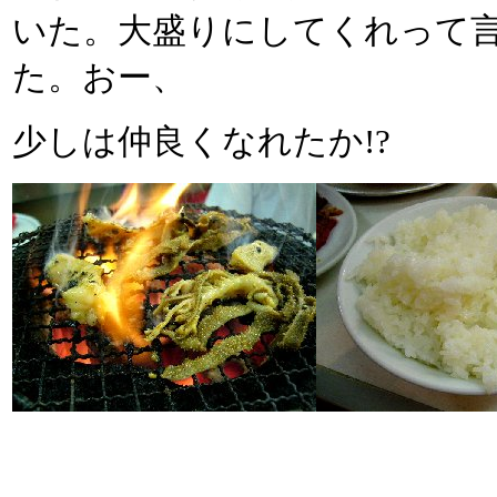
いた。大盛りにしてくれって
た。おー、
少しは仲良くなれたか!?