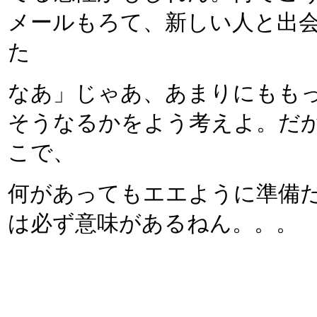
メールもろて、新しい人と出
た
なあ」じゃあ、あまりにもも
そうなるかをよう考えよ。だ
こで、
何があってもエエように準備
は必ず意味があるねん。。。