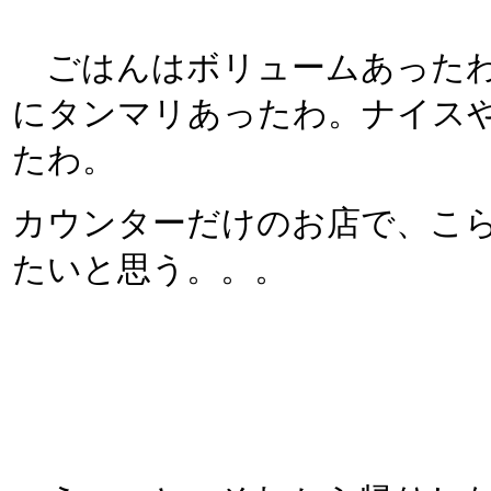
ごはんはボリュームあったわ
にタンマリあったわ。ナイスや
たわ。
カウンターだけのお店で、こ
たいと思う。。。