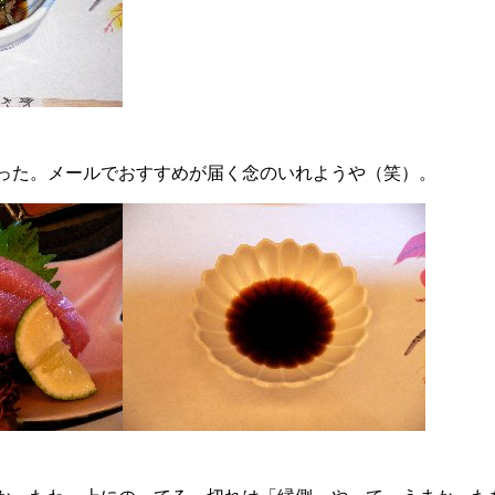
った。メールでおすすめが届く念のいれようや（笑）。