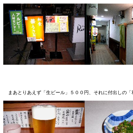
まあとりあえず「生ビール」５００円、それに付出しの「