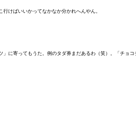
こ行けばいいかってなかなか分かれへんやん。
ツ」に寄ってもうた。例のタダ券まだあるわ（笑）。「チョコ