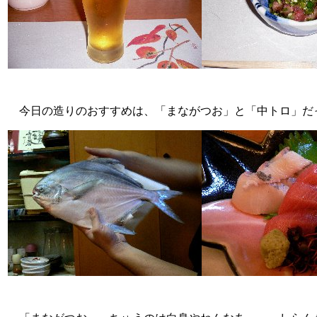
今日の造りのおすすめは、「まながつお」と「中トロ」だ