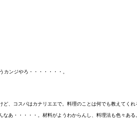
カンジやろ・・・・・・・。
けど、コスパはカナリエエで。料理のことは何でも教えてくれ
んなあ・・・・・。材料がようわからんし、料理法も色々ある