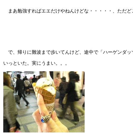
まあ勉強すればエエだけやねんけどな・・・・・、ただど
で、帰りに難波まで歩いてんけど、途中で「ハーゲンダッ
いっといた。実にうまい。。。