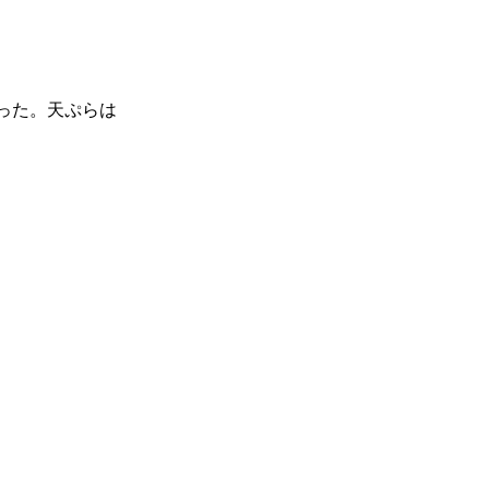
った。天ぷらは