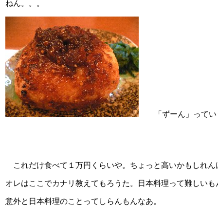
ねん。。。
「ずーん」っていう
これだけ食べて１万円くらいや。ちょっと高いかもしれん
オレはここでカナリ教えてもろうた。日本料理って難しいも
意外と日本料理のことってしらんもんなあ。