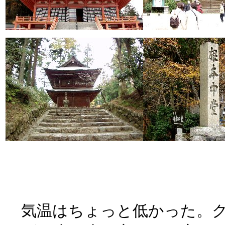
気温はちょっと低かった。ク