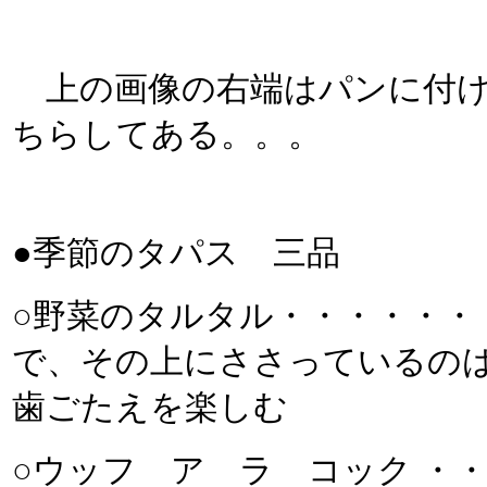
上の画像の右端はパンに付け
ちらしてある。。。
●季節のタパス 三品
○野菜のタルタル・・・・・・
で、その上にささっているの
歯ごたえを楽しむ
○ウッフ ア ラ コック ・