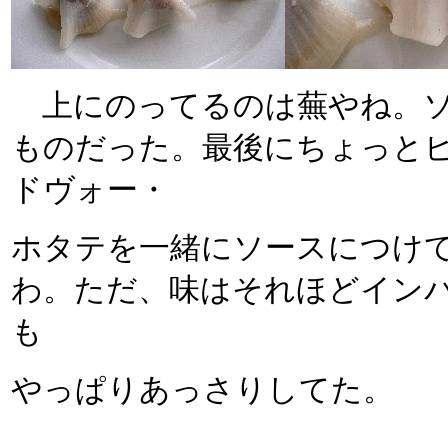
上にのってるのは蕪やね。ソ
ものだった。最後にちょっと
ドヴォー・
ホタテを一緒にソースにつけ
わ。ただ、味はそれほどイン
も
やっぱりあっさりしてた。