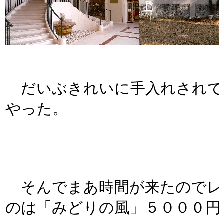
だいぶきれいに手入れされて
やった。
そんでまあ時間が来たのでレ
のは「みどりの風」５０００円の