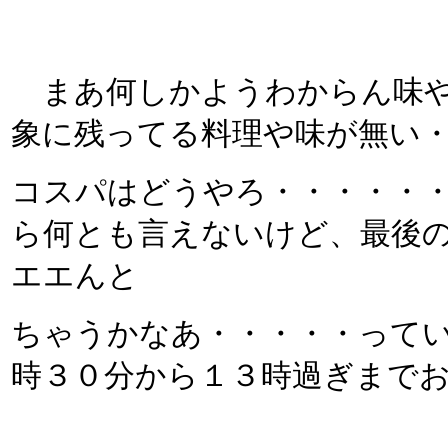
まあ何しかようわからん味や
象に残ってる料理や味が無い
コスパはどうやろ・・・・・・
ら何とも言えないけど、最後
エエんと
ちゃうかなあ・・・・・って
時３０分から１３時過ぎまで