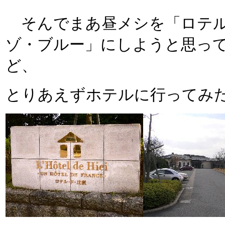
そんでまあ昼メシを「ロテル
ゾ・ブルー」にしようと思っ
ど、
とりあえずホテルに行ってみ