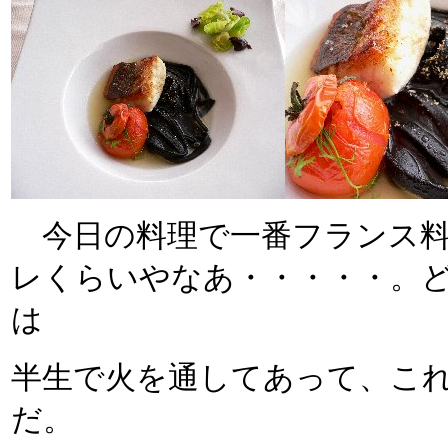
今日の料理で一番フランス料
レくらいやなあ・・・・・。
は
半生で火を通してあって、こ
だ。