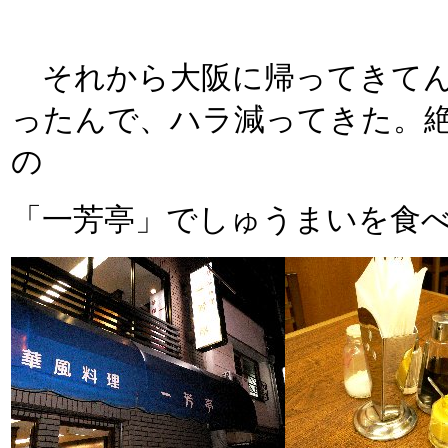
それから大阪に帰ってきてん
ったんで、ハラ減ってきた。
の
「一芳亭」でしゅうまいを食