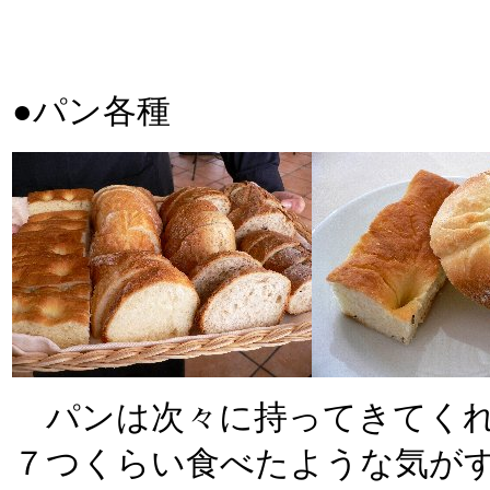
●パン各種
パンは次々に持ってきてくれ
７つくらい食べたような気が