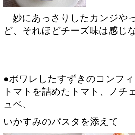
妙にあっさりしたカンジやっ
ど、それほどチーズ味は感じ
●ポワレしたすずきのコンフ
トマトを詰めたトマト、ノチ
ュベ、
いかすみのパスタを添えて