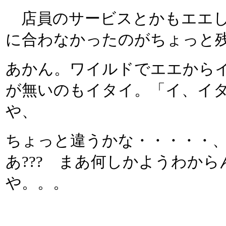
店員のサービスとかもエエし
に合わなかったのがちょっと
あかん。ワイルドでエエから
が無いのもイタイ。「イ、イ
や、
ちょっと違うかな・・・・・
あ??? まあ何しかようわか
や。。。