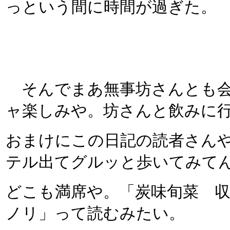
っという間に時間が過ぎた。
そんでまあ無事坊さんとも会
ャ楽しみや。坊さんと飲みに
おまけにこの日記の読者さん
テル出てグルッと歩いてみて
どこも満席や。「炭味旬菜 
ノリ」って読むみたい。