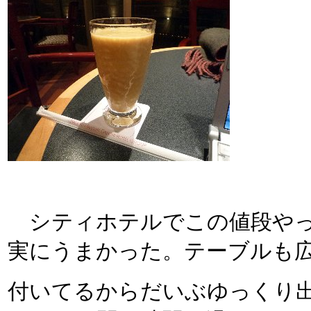
シティホテルでこの値段やっ
実にうまかった。テーブルも
付いてるからだいぶゆっくり