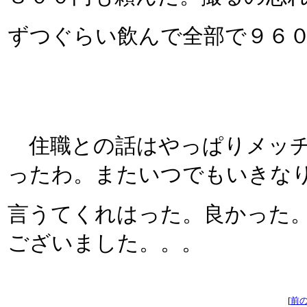
ずつぐらい飲んで全部で９６
住職との話はやっぱりメッチ
ったわ。またいつでもいきな
言うてくれはった。良かった
ございました。。。
[
前