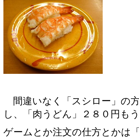
間違いなく「スシロー」の方
し、「肉うどん」２８０円も
ゲームとか注文の仕方とかは