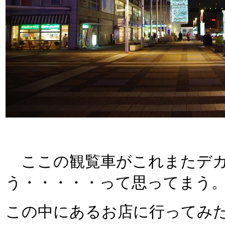
ここの観覧車がこれまたデカ
う・・・・・って思ってまう
この中にあるお店に行ってみ