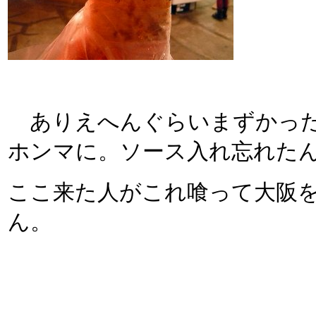
ありえへんぐらいまずかった
ホンマに。ソース入れ忘れた
ここ来た人がこれ喰って大阪
ん。