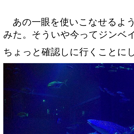
あの一眼を使いこなせるよう
みた。そういや今ってジンベ
ちょっと確認しに行くことに