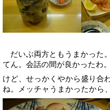
だいぶ両方ともうまかった。
てん。会話の間が良かったわ
けど、せっかくやから盛り合
ね。メッチャうまかったから