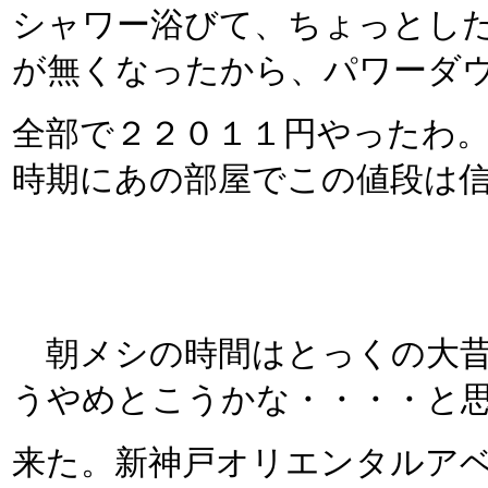
シャワー浴びて、ちょっとし
が無くなったから、パワーダ
全部で２２０１１円やったわ
時期にあの部屋でこの値段は
朝メシの時間はとっくの大昔
うやめとこうかな・・・・と
来た。新神戸オリエンタルア