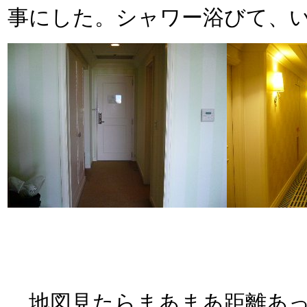
事にした。シャワー浴びて、
地図見たらまあまあ距離あっ