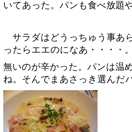
いてあった。パンも食べ放題
サラダはどうっちゅう事あら
ったらエエのになあ・・・・
無いのが辛かった。パンは温
ね。そんでまあさっき選んだ