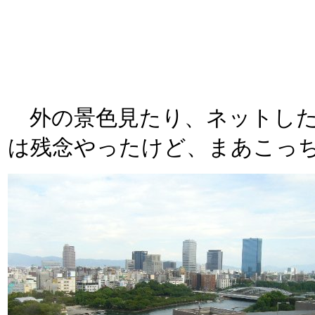
外の景色見たり、ネットした
は残念やったけど、まあこっ