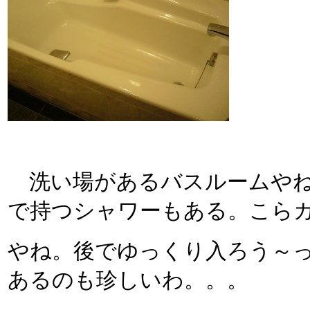
洗い場があるバスルームやね
で持つシャワーもある。こら
やね。後でゆっくり入ろう～
あるのも珍しいわ。。。