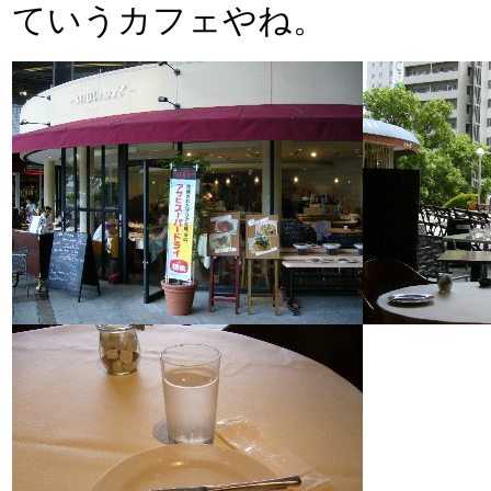
ていうカフェやね。