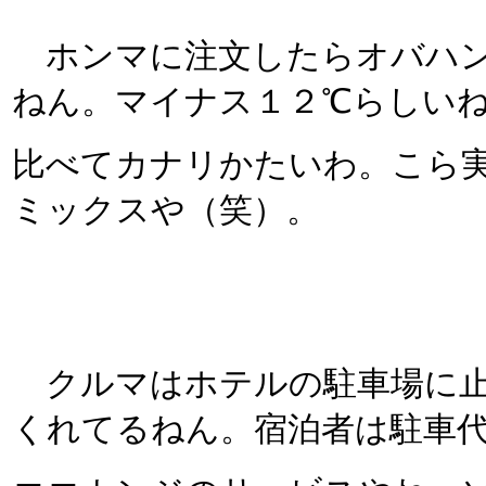
ホンマに注文したらオバハン
ねん。マイナス１２℃らしい
比べてカナリかたいわ。こら
ミックスや（笑）。
クルマはホテルの駐車場に止
くれてるねん。宿泊者は駐車