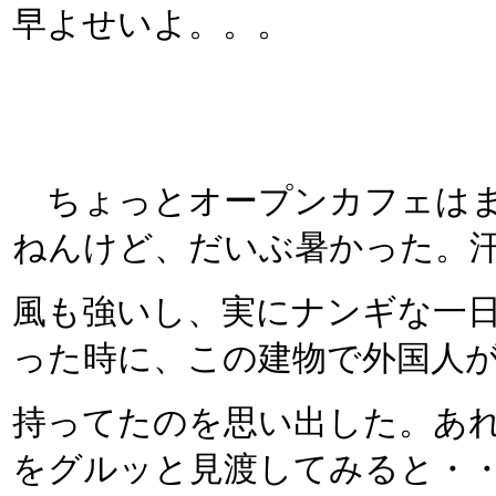
早よせいよ。。。
ちょっとオープンカフェはま
ねんけど、だいぶ暑かった。
風も強いし、実にナンギな一
った時に、この建物で外国人
持ってたのを思い出した。あれ
をグルッと見渡してみると・