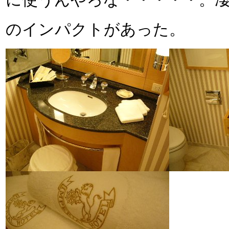
に使うんやろな・・・・・。凄
のインパクトがあった。