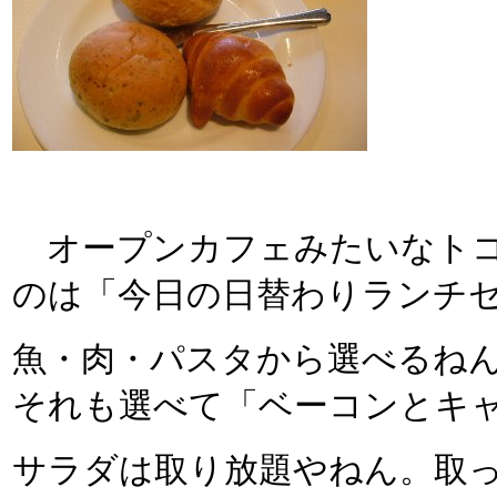
オープンカフェみたいなトコ
のは「今日の日替わりランチ
魚・肉・パスタから選べるね
それも選べて「ベーコンとキャ
サラダは取り放題やねん。取