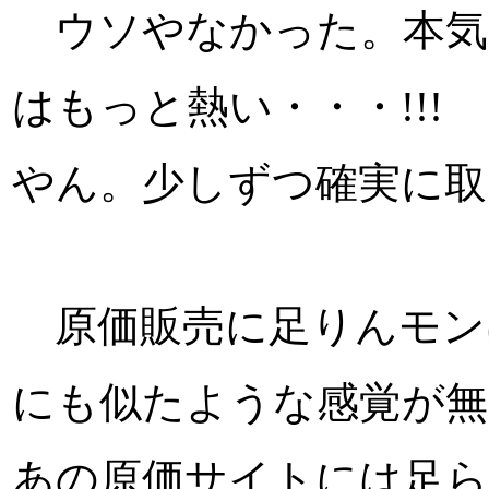
ウソやなかった。本気
はもっと熱い・・・!!
やん。少しずつ確実に取
原価販売に足りんモン
にも似たような感覚が無
あの原価サイトには足ら