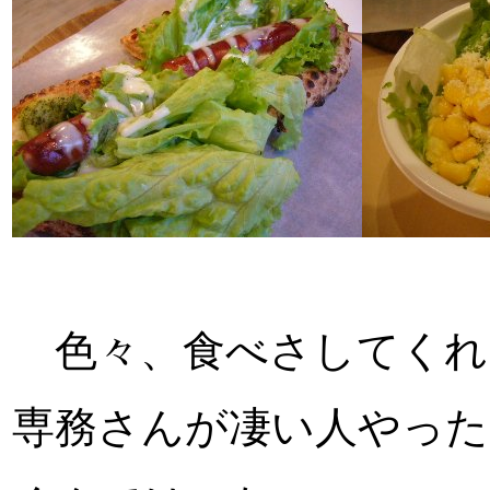
色々、食べさしてくれ
専務さんが凄い人やった