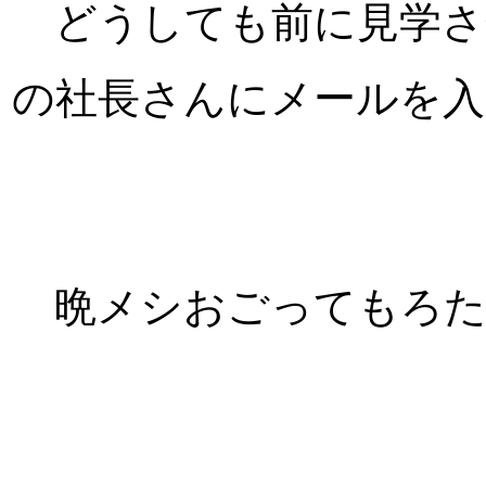
どうしても前に見学さ
の社長さんにメールを入
晩メシおごってもろた