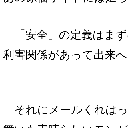
「安全」の定義はまず
利害関係があって出来へ
それにメールくれはっ