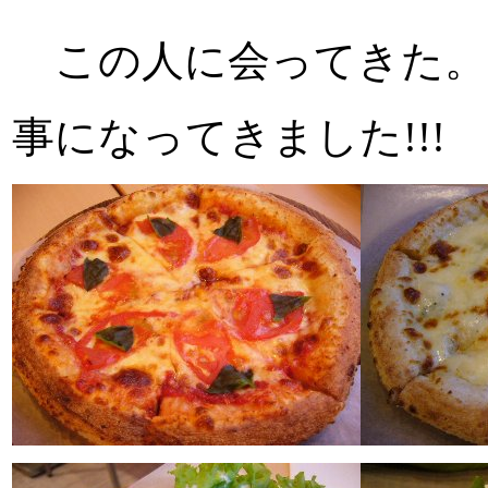
この人に会ってきた。し
事になってきました!!