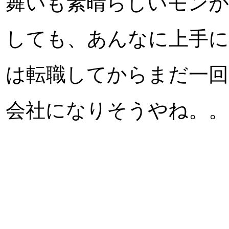
舞いも素晴らしいモン
しても、あんなに上手に
は転職してからまだ一回
会社になりそうやね。。