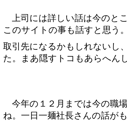
上司には詳しい話は今のとこ
このサイトの事も話すと思う
取引先になるかもしれないし
た。まあ隠すトコもあらへん
今年の１２月までは今の職場
ね。一日一麺社長さんの話が