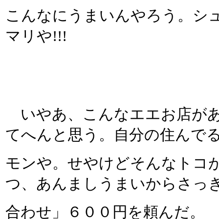
こんなにうまいんやろう。シ
マリや!!!
いやあ、こんなエエお店があ
てへんと思う。自分の住んで
モンや。せやけどそんなトコ
つ、あんましうまいからさっ
合わせ」６００円を頼んだ。