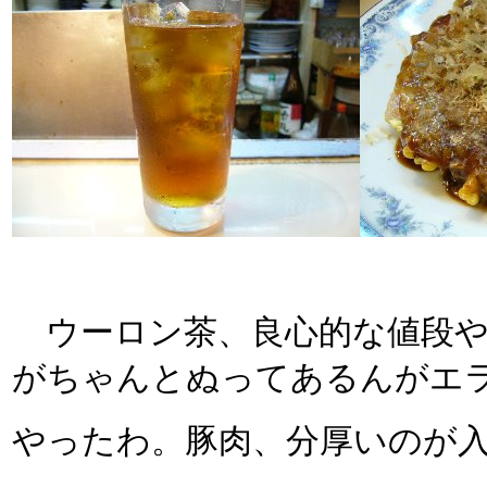
ウーロン茶、良心的な値段やね
がちゃんとぬってあるんがエラ
やったわ。豚肉、分厚いのが入