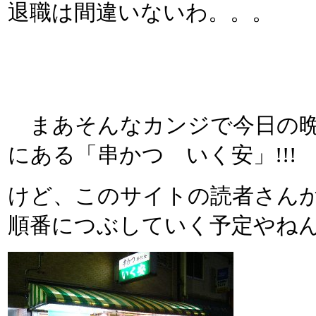
退職は間違いないわ。。。
まあそんなカンジで今日の晩
にある「串かつ いく安」!!
けど、このサイトの読者さん
順番につぶしていく予定やねん（