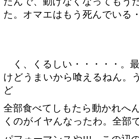
たんで、動けなくなってもう
た。オマエはもう死んでいる
く、くるしい・・・・・。最
けどうまいから喰えるねん。
ど
全部食べてしもたら動かれへ
くのがイヤんなったわ。全部