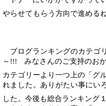
やらせてもらう方向で進める
ブログランキングのカテゴリ
～!!! みなさんのご支持の
カテゴリーより一つ上の「グ
れました。ありがたい事にい
した。今後も総合ランキング