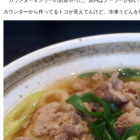
カウンターオンリーのお店やった。店内はクーラーが効いて
カウンターから作ってるトコが見えてんけど、冷凍うどんを