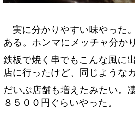
実に分かりやすい味やった。
ある。ホンマにメッチャ分か
鉄板で焼く串でもこんな風に
店に行ったけど、同じような
だいぶ店舗も増えたみたい。
８５００円ぐらいやった。