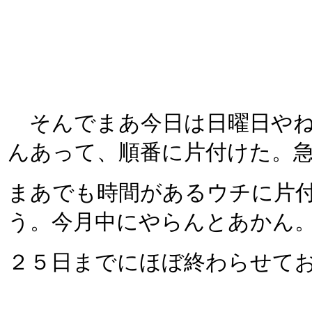
そんでまあ今日は日曜日やね
んあって、順番に片付けた。
まあでも時間があるウチに片
う。今月中にやらんとあかん
２５日までにほぼ終わらせて