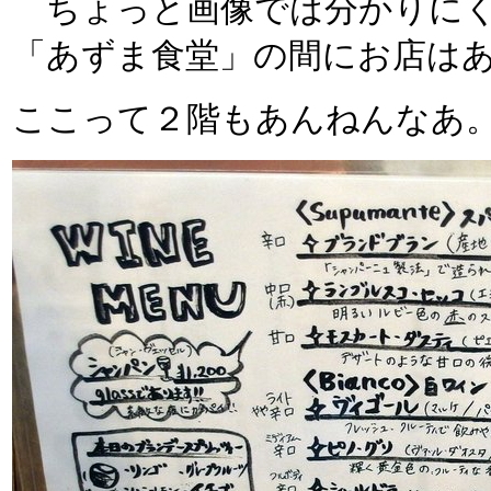
ちょっと画像では分かりにく
「あずま食堂」の間にお店は
ここって２階もあんねんなあ