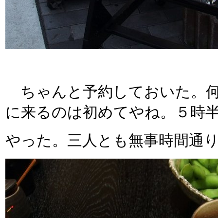
ちゃんと予約しておいた。何せ
に来るのは初めてやね。５時
やった。三人とも無事時間通