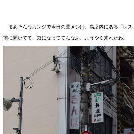
まあそんなカンジで今日の昼メシは、島之内にある「レスト
前に聞いてて、気になっててんなあ。ようやく来れたわ。