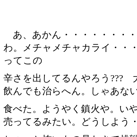
あ、あかん・・・・・・・・
わ。メチャメチャカライ・・・
ってこの
辛さを出してるんやろう???
飲んでも治らへん。しゃあな
食べた。ようやく鎮火や。いや
売ってるみたい。どうしよう