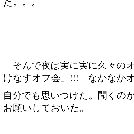
た。。。
そんで夜は実に実に久々のオ
けなすオフ会」!!! なかなか
自分でも思いつけた。聞くの
お願いしておいた。