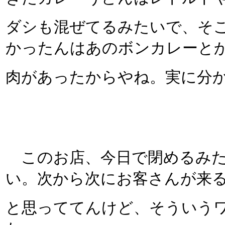
ダシも混ぜてるみたいで、そ
かったんはあのボンカレーと
肉があったからやね。実に分
このお店、今日で閉めるみた
い。次から次にお客さんが来
と思っててんけど、そういう