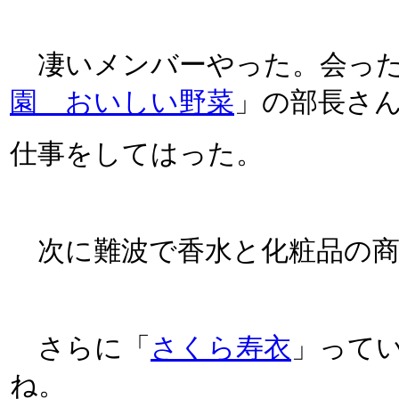
凄いメンバーやった。会った
園 おいしい野菜
」の部長さ
仕事をしてはった。
次に難波で香水と化粧品の商
さらに「
さくら寿衣
」って
ね。