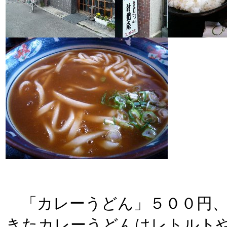
「カレーうどん」５００円、
きたカレーうどんはレトルト