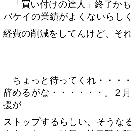
「買い付けの達人」終了かも
バケイの業績がよくないらし
経費の削減をしてんけど、そ
ちょっと待ってくれ・・・・
辞めるがな・・・・・・。２
援が
ストップするらしい。そうな