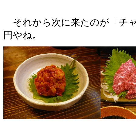
それから次に来たのが「チャ
円やね。