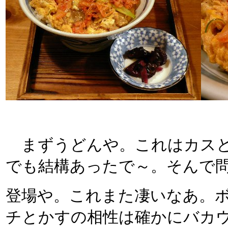
まずうどんや。これはカスと
でも結構あったで～。そんで
登場や。これまた凄いなあ。
チとかすの相性は確かにバカウ