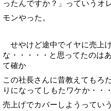
ったんですか？」っていうオ
モンやった。
せやけど途中でイヤに売上げ
な・・・・・と思ってたのは
て確か
この社長さんに昔教えてもろ
りになってしもたワケか・・
売上げでカバーしようってい