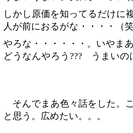
しかし原価を知ってるだけに
人が前におるがな・・・・（
やろな・・・・・・。いやま
どうなんやろう??? うまい
そんでまあ色々話をした。こ
と思う。広めたい。。。