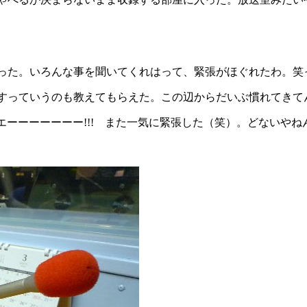
った。いろんな事を聞いてくれはって、緊張がほぐれたわ。笑
すっていうのも教えてもらえた。この辺からだいぶ慣れてきて
エーーーーーーー!!! また一気に緊張した（笑）。どないやね