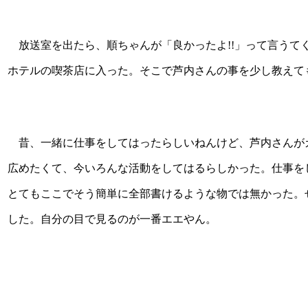
放送室を出たら、順ちゃんが「良かったよ!!」って言うて
ホテルの喫茶店に入った。そこで芦内さんの事を少し教えて
昔、一緒に仕事をしてはったらしいねんけど、芦内さんが
広めたくて、今いろんな活動をしてはるらしかった。仕事を
とてもここでそう簡単に全部書けるような物では無かった。
した。自分の目で見るのが一番エエやん。