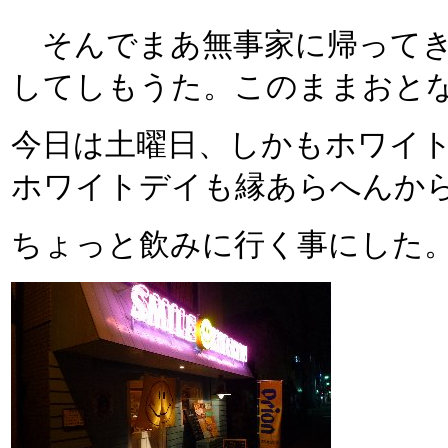
そんでまあ無事家に帰ってき
してしもうた。このままおと
今日は土曜日、しかもホワイ
ホワイトデイも縁あらへんか
ちょっと飲みに行く事にした。