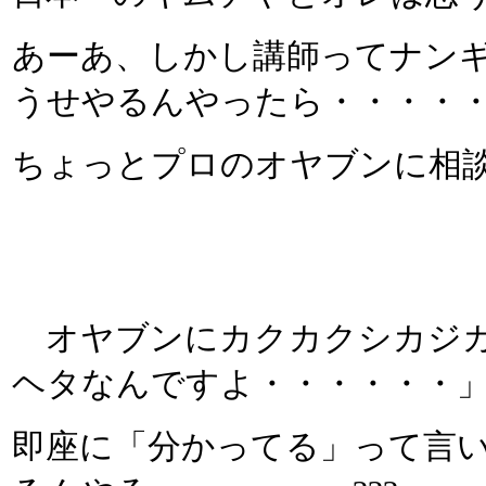
あーあ、しかし講師ってナン
うせやるんやったら・・・・
ちょっとプロのオヤブンに相
オヤブンにカクカクシカジカ
ヘタなんですよ・・・・・・
即座に「分かってる」って言