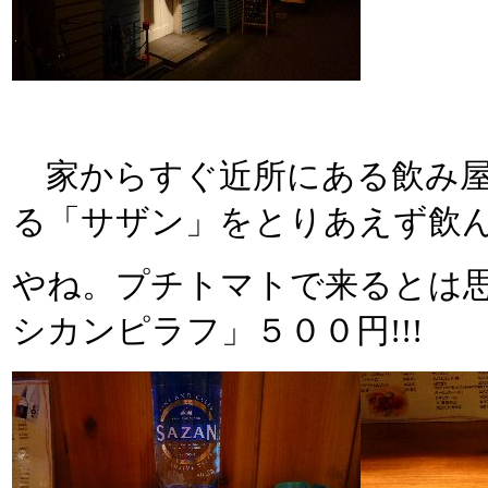
家からすぐ近所にある飲み屋
る「サザン」をとりあえず飲
やね。プチトマトで来るとは
シカンピラフ」５００円!!!