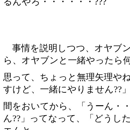
るんやろ・・・・・・???
事情を説明しつつ、オヤブン
ら、オヤブンと一緒やったら
思って、ちょっと無理矢理や
すけど、一緒にやりません??
間をおいてから、「うーん・
ん??」ってなって、「どうし