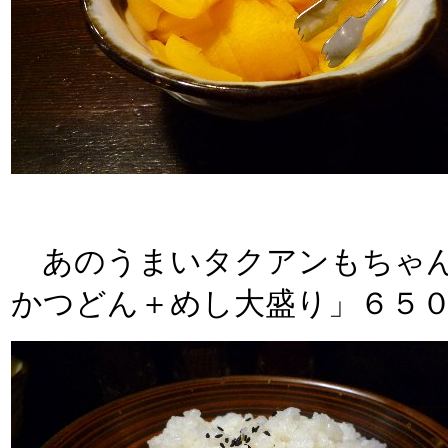
あのうまいタクアンもちゃん
かつどん＋めし大盛り」６５