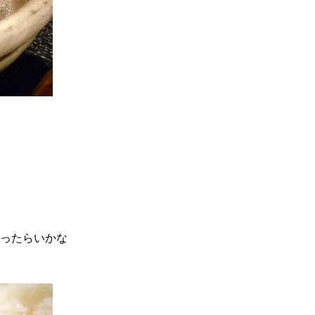
なったらいかな