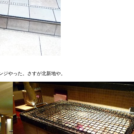
ンジやった。さすが北新地や。