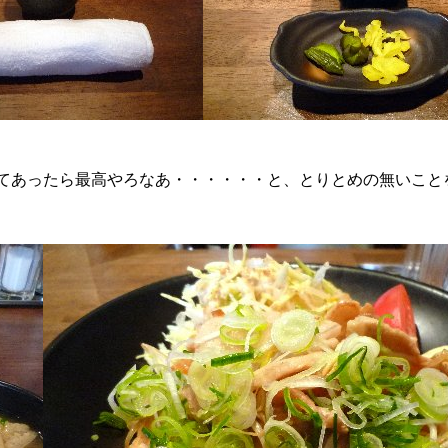
てあったら最高やろなあ・・・・・・と、とりとめの無いこと