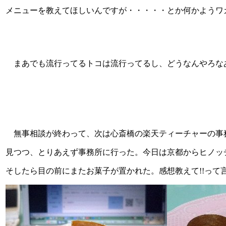
メニューを教えてほしいんですが・・・・・とか何かようワ
まあでも流行ってるトコは流行ってるし、どうなんやろな
無事相談が終わって、次は心斎橋の楽天ティーチャーの事
見つつ、とりあえず事務所に行った。今日は京都からヒノッ
そしたら目の前にまたお菓子が置かれた。感想教えて!!って