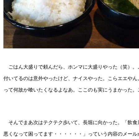
ごはん大盛りで頼んだら、ホンマに大盛りやった（笑）。
付いてるのは意外やったけど、ナイスやった。こらエエやん
って何故か喰いたくなるよなあ。ここのも実にうまかった。
そんでまあ次はテクテク歩いて、長堀に向かった。「飲食
悪くなって困ってます・・・・・・」っていう内容のメール