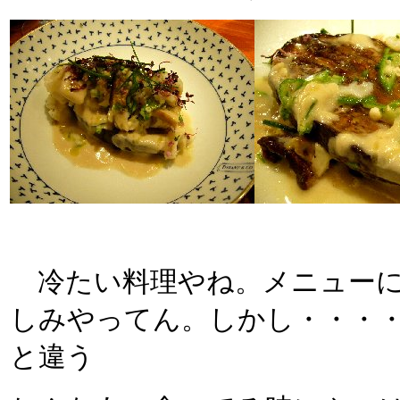
冷たい料理やね。メニューに
しみやってん。しかし・・・
と違う