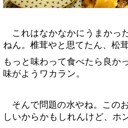
これはなかなかにうまかった
ねん。椎茸やと思てたん、松
もっと味わって食べたら良かっ
味がようワカラン。
そんで問題の水やね。このお
しいからかもしれんけど、ホ