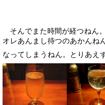
そんでまた時間が経つねん。
オレあんまし待つのあかんね
なってしまうねん。とりあえ