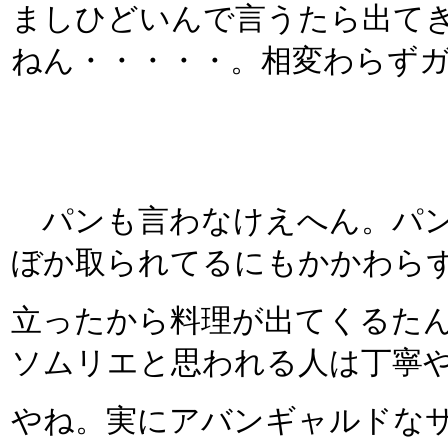
ましひどいんで言うたら出て
ねん・・・・・。相変わらず
パンも言わなけえへん。パン
ぼか取られてるにもかかわらず
立ったから料理が出てくるた
ソムリエと思われる人は丁寧
やね。実にアバンギャルドな