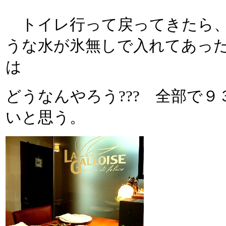
トイレ行って戻ってきたら、
うな水が氷無しで入れてあっ
は
どうなんやろう??? 全部で
いと思う。