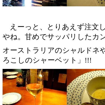
えーっと、とりあえず注文した
やね。甘めでサッパリしたカ
オーストラリアのシャルドネ
ろこしのシャーベット」!!!