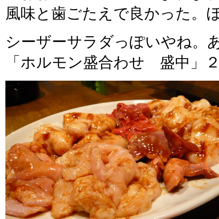
風味と歯ごたえで良かった。
シーザーサラダっぽいやね。
「ホルモン盛合わせ 盛中」２０