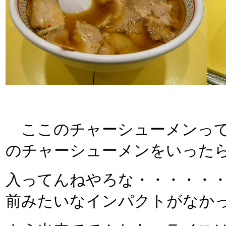
ここのチャーシューメンって
のチャーシューメンをいった
入ってんねやろな・・・・・
前みたいなインパクトがなか