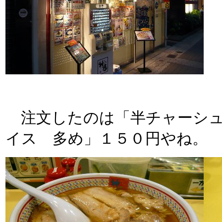
注文したのは「半チャーシュ
イス 多め」１５０円やね。