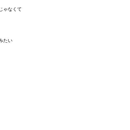
じゃなくて
みたい