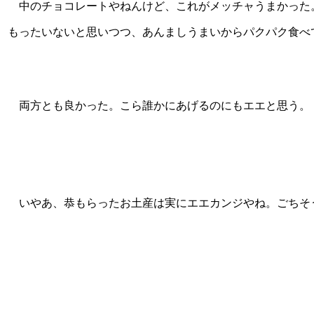
中のチョコレートやねんけど、これがメッチャうまかった
もったいないと思いつつ、あんましうまいからパクパク食べ
両方とも良かった。こら誰かにあげるのにもエエと思う。
いやあ、恭もらったお土産は実にエエカンジやね。ごちそ