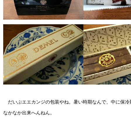
だいぶエエカンジの包装やね。暑い時期なんで、中に保冷
なかなか出来へんねん。