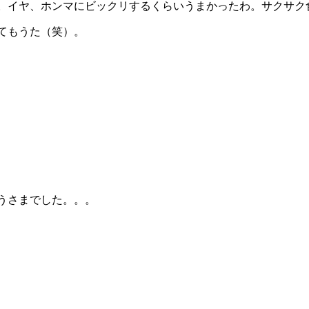
。イヤ、ホンマにビックリするくらいうまかったわ。サクサク
てもうた（笑）。
うさまでした。。。