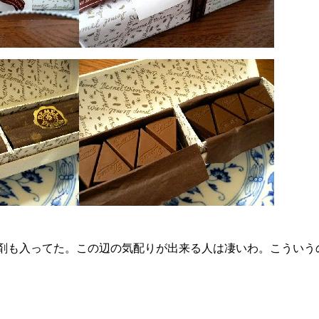
剤も入ってた。この辺の気配りが出来る人は凄いわ。こういう