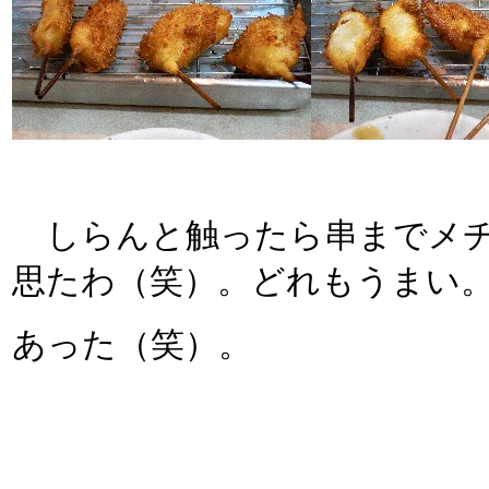
しらんと触ったら串までメチ
思たわ（笑）。どれもうまい
あった（笑）。