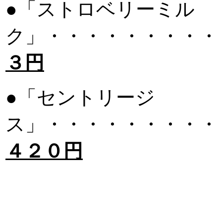
●「ストロベリーミル
ク」・・・・・・・・・
３円
●「セントリージ
ス」・・・・・・・・・
４２０円