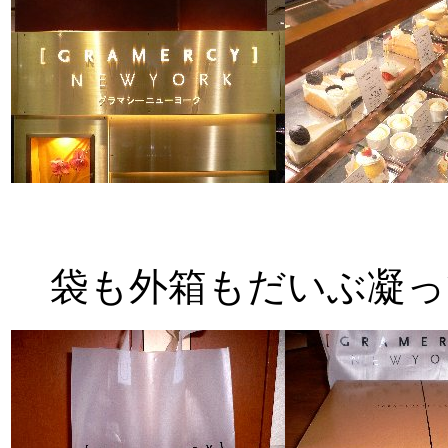
袋も外箱もだいぶ凝っ