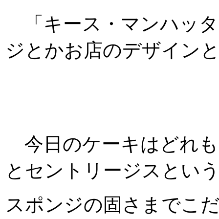
「キース・マンハッタ
ジとかお店のデザイン
今日のケーキはどれも
とセントリージスとい
スポンジの固さまでこ