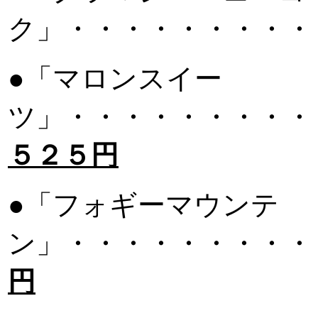
ク」・・・・・・・・・
●「マロンスイー
ツ」・・・・・・・・・
５２５円
●「フォギーマウンテ
ン」・・・・・・・・・
円