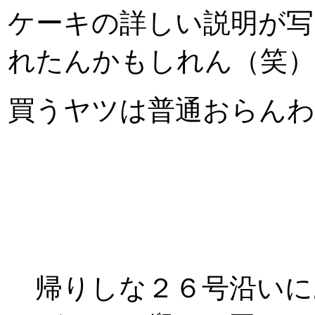
ケーキの詳しい説明が写
れたんかもしれん（笑）
買うヤツは普通おらんわ
帰りしな２６号沿いに