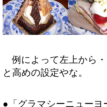
例によって左上から・
と高めの設定やな。
●「グラマシーニューヨ