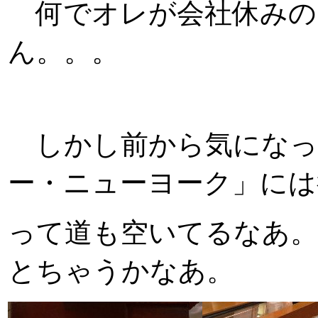
何でオレが会社休みの日
ん。。。
しかし前から気になっ
ー・ニューヨーク」には
って道も空いてるなあ。
とちゃうかなあ。