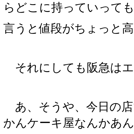
らどこに持っていって
言うと値段がちょっと高
それにしても阪急はエ
あ、そうや、今日の店
かんケーキ屋なんかあん