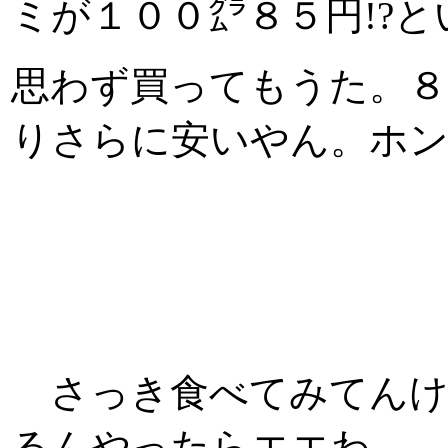
ミが１００㌘８５円!?
思わず買ってもうた。８
りさらに安いやん。ホン
さっき食べてみてんけ
るんやったらエエわ。