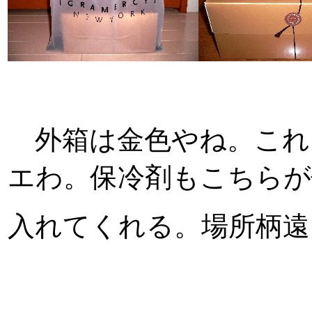
外箱は金色やね。これ
エわ。保冷剤もこちらが
入れてくれる。場所柄遠