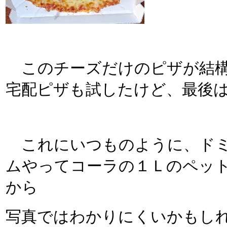
このチーズだけのピザが結構
宅配ピザも試したけど、最後
これにいつものように、ドミ
ムやってコーラの１Ｌのペッ
から
写真ではわかりにくいかもし