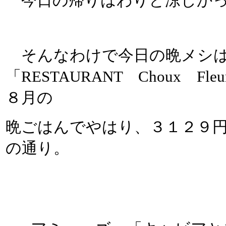
今日の帰りはわりと涼しかっ
そんなわけで今日の晩メシは
「RESTAURANT Choux 
８月の
晩ごはんでやはり、３１２９円
の通り。