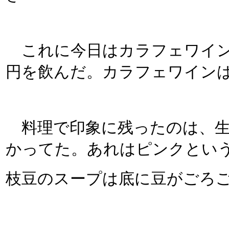
これに今日はカラフェワイン
円を飲んだ。カラフェワイン
料理で印象に残ったのは、生
かってた。あれはピンクとい
枝豆のスープは底に豆がごろ