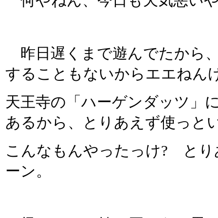
何やねん、今日も天気悪いや
昨日遅くまで遊んでたから、
することもないからエエねん
天王寺の「ハーゲンダッツ」
あるから、とりあえず使っと
こんなもんやったっけ? とり
ーン。