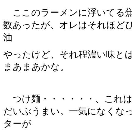
ここのラーメンに浮いてる焦
数あったが、オレはそれほど
油
やったけど、それ程濃い味と
まあまあかな。
つけ麺・・・・・・、これは
だいぶうまい。一気になくな
ターが