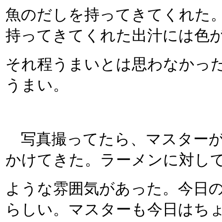
魚のだしを持ってきてくれた
持ってきてくれた出汁には色
それ程うまいとは思わなかっ
うまい。
写真撮ってたら、マスターが
かけてきた。ラーメンに対し
ような雰囲気があった。今日
らしい。マスターも今日はち