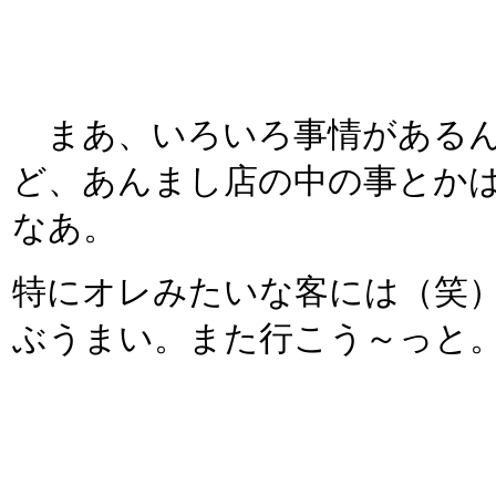
まあ、いろいろ事情があるん
ど、あんまし店の中の事とか
なあ。
特にオレみたいな客には（笑
ぶうまい。また行こう～っと