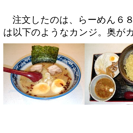
注文したのは、らーめん６８
は以下のようなカンジ。奥が