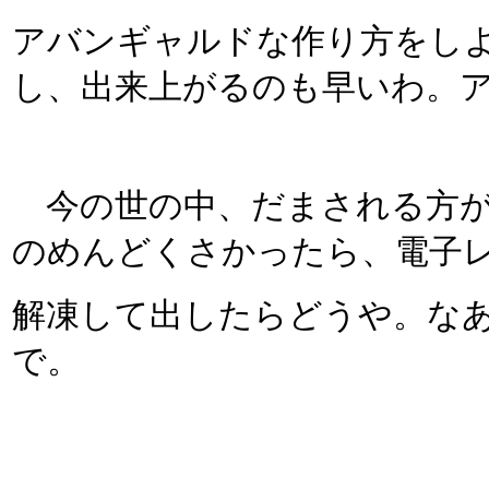
アバンギャルドな作り方をし
し、出来上がるのも早いわ。
今の世の中、だまされる方が
のめんどくさかったら、電子
解凍して出したらどうや。な
で。