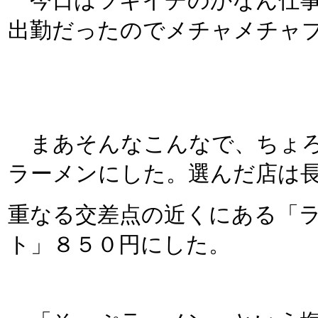
今日はツキイチのかなん仕事
出勤だったのでメチャメチャ
まあそんなこんなで、ちょろ
ラーメンにした。選んだ店は
重なる交差点の近くにある「
ト」８５０円にした。