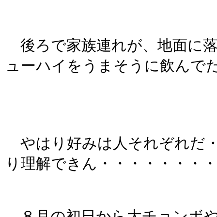
後ろで家族連れが、地面に落
ューハイをうまそうに飲んで
やはり好みは人それぞれだ・
り理解できん・・・・・・・
８月の初日から大チョンボや