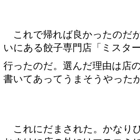
これで帰れば良かったのだが
いにある餃子専門店「ミス
行ったのだ。選んだ理由は店
書いてあってうまそうやった
これにだまされた。かなりひ