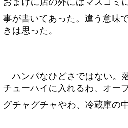
おまけに店の外にはマスコミ
事が書いてあった。違う意味
きは思った。
ハンパなひどさではない。落
チューハイに入れるわ、オー
グチャグチャやわ、冷蔵庫の