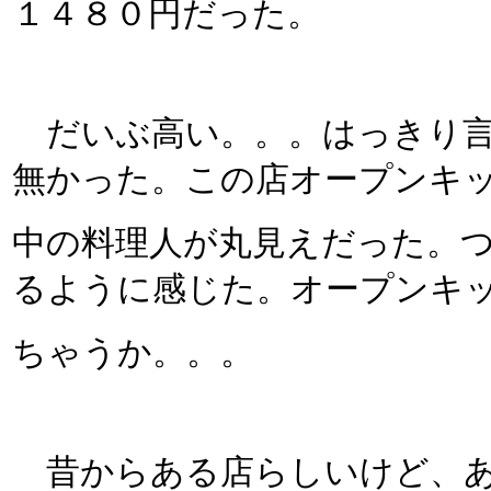
１４８０円だった。
だいぶ高い。。。はっきり言
無かった。この店オープンキ
中の料理人が丸見えだった。
るように感じた。オープンキ
ちゃうか。。。
昔からある店らしいけど、あ