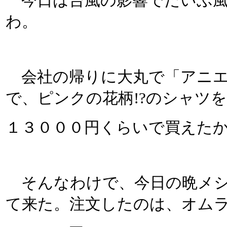
今日は台風の影響でだいぶ風
わ。
会社の帰りに大丸で「アニエ
で、ピンクの花柄!?のシャツ
１３０００円くらいで買えた
そんなわけで、今日の晩メシ
て来た。注文したのは、オム