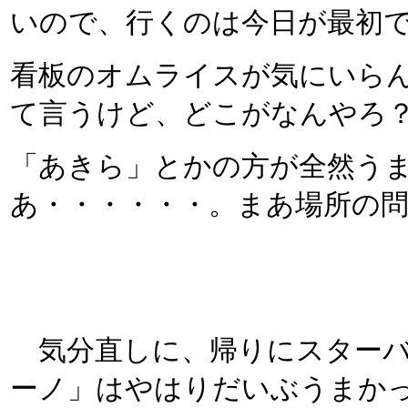
いので、行くのは今日が最初
看板のオムライスが気にいら
て言うけど、どこがなんやろ
「あきら」とかの方が全然う
あ・・・・・・。まあ場所の
気分直しに、帰りにスターバ
ーノ」はやはりだいぶうまか